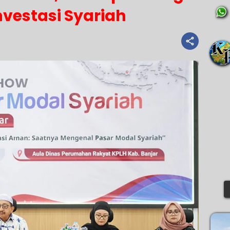
Investasi Syariah