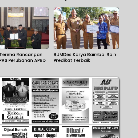
Terima Rancangan
BUMDes Karya Baimbai Raih
PAS Perubahan APBD
Predikat Terbaik