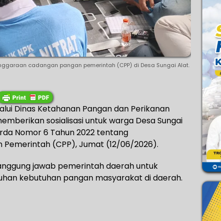
lenggaraan cadangan pangan pemerintah (CPP) di Desa Sungai Alat.
alui Dinas Ketahanan Pangan dan Perikanan
emberikan sosialisasi untuk warga Desa Sungai
erda Nomor 6 Tahun 2022 tentang
Pemerintah (CPP), Jumat (12/06/2026).
 tanggung jawab pemerintah daerah untuk
han kebutuhan pangan masyarakat di daerah.