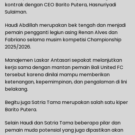
kontrak dengan CEO Barito Putera, Hasnuriyadi
Sulaiman.
⁠Haudi Abdillah merupakan bek tengah dan menjadi
pemain pengganti legiun asing Renan Alves dan
Fabriano selama musim kompetisi Championship
2025/2026.
Manajemen Laskar Antasari sepakat melanjutkan
kerja sama dengan mantan pemain ⁠Bali United FC
tersebut karena dinilai mampu memberikan
ketenangan, kepemimpinan, dan pengalaman di lini
belakang.
Begitu juga Satria Tama merupakan salah satu kiper
Barito Putera.
Selain Haudi dan Satria Tama beberapa pilar dan
pemain muda potensial yang juga dipastikan akan