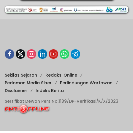
Sekilas Sejarah
Redaksi Online
Pedoman Media Siber
Perlindungan Wartawan
Disclaimer
Indeks Berita
Sertifikat Dewan Pers No.1139/DP-Verifikasi/K/X/2023