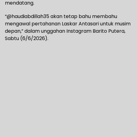
mendatang.
“@haudiabdillah35 akan tetap bahu membahu
mengawal pertahanan Laskar Antasari untuk musim
depan,” dalam unggahan Instagram Barito Putera,
Sabtu (6/6/2026).