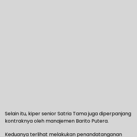
Selain itu, kiper senior Satria Tama juga diperpanjang
kontraknya oleh manajemen Barito Putera.
Keduanya terlihat melakukan penandatanganan