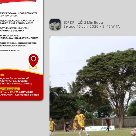
EDP KP
2 Min Baca
Selasa, 16 Juni 2026 - 21:45 WITA