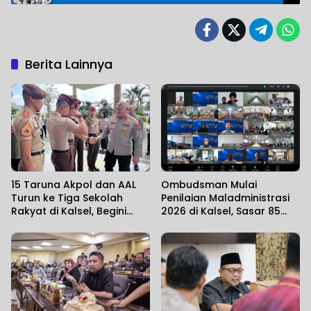
Berita Lainnya
15 Taruna Akpol dan AAL
Ombudsman Mulai
Turun ke Tiga Sekolah
Penilaian Maladministrasi
Rakyat di Kalsel, Begini
2026 di Kalsel, Sasar 85
Harapan Kapolda
Unit Layanan