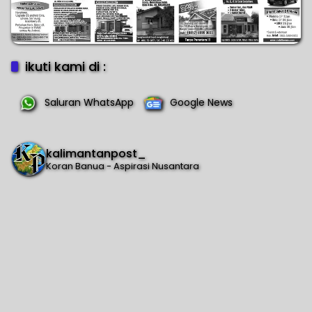
ikuti kami di :
Saluran WhatsApp
Google News
kalimantanpost_
Koran Banua - Aspirasi Nusantara