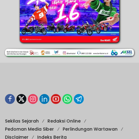
Sekilas Sejarah
Redaksi Online
Pedoman Media Siber
Perlindungan Wartawan
Disclaimer
Indeks Berita