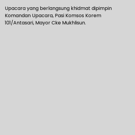
Upacara yang berlangsung khidmat dipimpin
Komandan Upacara, Pasi Komsos Korem
101/Antasari, Mayor Cke Mukhlisun.