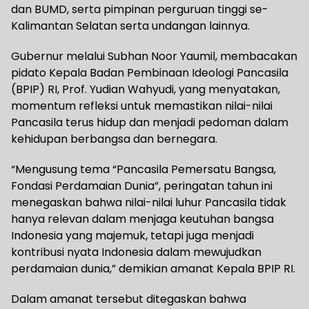
dan BUMD, serta pimpinan perguruan tinggi se-
Kalimantan Selatan serta undangan lainnya.
Gubernur melalui Subhan Noor Yaumil, membacakan
pidato Kepala Badan Pembinaan Ideologi Pancasila
(BPIP) RI, Prof. Yudian Wahyudi, yang menyatakan,
momentum refleksi untuk memastikan nilai-nilai
Pancasila terus hidup dan menjadi pedoman dalam
kehidupan berbangsa dan bernegara.
“Mengusung tema “Pancasila Pemersatu Bangsa,
Fondasi Perdamaian Dunia”, peringatan tahun ini
menegaskan bahwa nilai-nilai luhur Pancasila tidak
hanya relevan dalam menjaga keutuhan bangsa
Indonesia yang majemuk, tetapi juga menjadi
kontribusi nyata Indonesia dalam mewujudkan
perdamaian dunia,” demikian amanat Kepala BPIP RI.
Dalam amanat tersebut ditegaskan bahwa