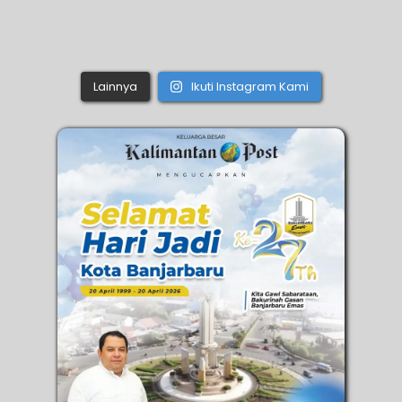
Lainnya
Ikuti Instagram Kami