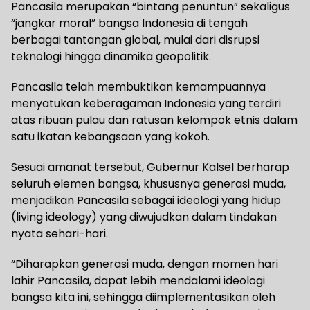
Pancasila merupakan “bintang penuntun” sekaligus
“jangkar moral” bangsa Indonesia di tengah
berbagai tantangan global, mulai dari disrupsi
teknologi hingga dinamika geopolitik.
Pancasila telah membuktikan kemampuannya
menyatukan keberagaman Indonesia yang terdiri
atas ribuan pulau dan ratusan kelompok etnis dalam
satu ikatan kebangsaan yang kokoh.
Sesuai amanat tersebut, Gubernur Kalsel berharap
seluruh elemen bangsa, khususnya generasi muda,
menjadikan Pancasila sebagai ideologi yang hidup
(living ideology) yang diwujudkan dalam tindakan
nyata sehari-hari.
“Diharapkan generasi muda, dengan momen hari
lahir Pancasila, dapat lebih mendalami ideologi
bangsa kita ini, sehingga diimplementasikan oleh