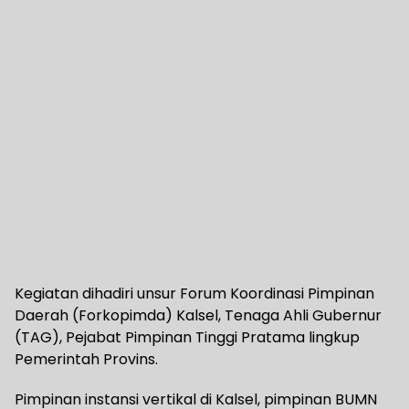
Kegiatan dihadiri unsur Forum Koordinasi Pimpinan
Daerah (Forkopimda) Kalsel, Tenaga Ahli Gubernur
(TAG), Pejabat Pimpinan Tinggi Pratama lingkup
Pemerintah Provins.
Pimpinan instansi vertikal di Kalsel, pimpinan BUMN