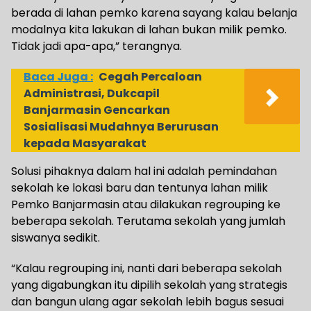
berada di lahan pemko karena sayang kalau belanja
modalnya kita lakukan di lahan bukan milik pemko.
Tidak jadi apa-apa,” terangnya.
Baca Juga :
Cegah Percaloan
Administrasi, Dukcapil
Banjarmasin Gencarkan
Sosialisasi Mudahnya Berurusan
kepada Masyarakat
Solusi pihaknya dalam hal ini adalah pemindahan
sekolah ke lokasi baru dan tentunya lahan milik
Pemko Banjarmasin atau dilakukan regrouping ke
beberapa sekolah. Terutama sekolah yang jumlah
siswanya sedikit.
“Kalau regrouping ini, nanti dari beberapa sekolah
yang digabungkan itu dipilih sekolah yang strategis
dan bangun ulang agar sekolah lebih bagus sesuai