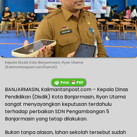
Kepala Disdik Kota Banjarmasin, Ryan Utama
(Kalimantanpost.com/hamdi).
BANJARMASIN, Kalimantanpost.com – Kepala Dinas
Pendidikan (Disdik) Kota Banjarmasin, Ryan Utama
sangat menyayangkan keputusan terdahulu
terhadap perbaikan SDN Pengambangan 5
Banjarmasin yang tetap dilakukan.
Bukan tanpa alasan, lahan sekolah tersebut sudah