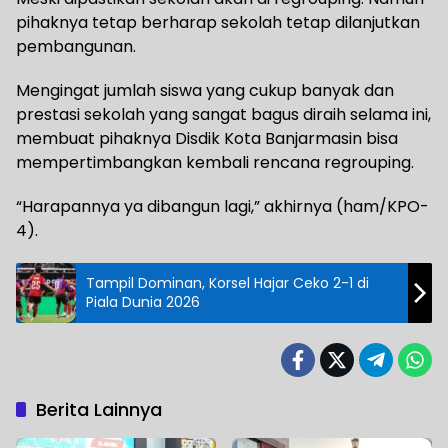
pihaknya tetap berharap sekolah tetap dilanjutkan
pembangunan.
Mengingat jumlah siswa yang cukup banyak dan
prestasi sekolah yang sangat bagus diraih selama ini,
membuat pihaknya Disdik Kota Banjarmasin bisa
mempertimbangkan kembali rencana regrouping.
“Harapannya ya dibangun lagi,” akhirnya (ham/KPO-
4).
Tampil Dominan, Korsel Hajar Ceko 2-1 di
Piala Dunia 2026
Berita Lainnya