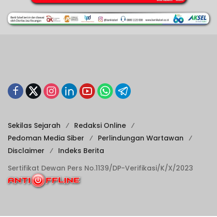
Sekilas Sejarah
Redaksi Online
Pedoman Media Siber
Perlindungan Wartawan
Disclaimer
Indeks Berita
Sertifikat Dewan Pers No.1139/DP-Verifikasi/K/X/2023