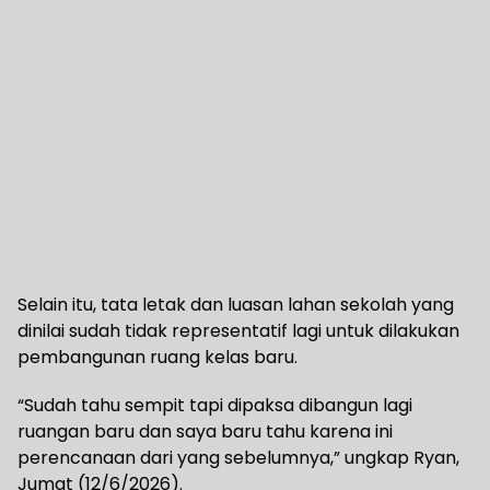
Selain itu, tata letak dan luasan lahan sekolah yang
dinilai sudah tidak representatif lagi untuk dilakukan
pembangunan ruang kelas baru.
“Sudah tahu sempit tapi dipaksa dibangun lagi
ruangan baru dan saya baru tahu karena ini
perencanaan dari yang sebelumnya,” ungkap Ryan,
Jumat (12/6/2026).