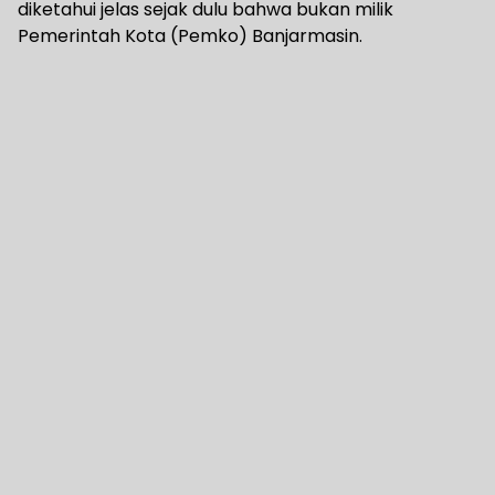
diketahui jelas sejak dulu bahwa bukan milik
Pemerintah Kota (Pemko) Banjarmasin.