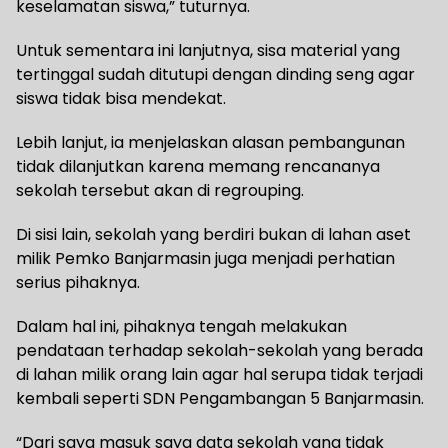
keselamatan siswa,” tuturnya.
Untuk sementara ini lanjutnya, sisa material yang
tertinggal sudah ditutupi dengan dinding seng agar
siswa tidak bisa mendekat.
Lebih lanjut, ia menjelaskan alasan pembangunan
tidak dilanjutkan karena memang rencananya
sekolah tersebut akan di regrouping.
Di sisi lain, sekolah yang berdiri bukan di lahan aset
milik Pemko Banjarmasin juga menjadi perhatian
serius pihaknya.
Dalam hal ini, pihaknya tengah melakukan
pendataan terhadap sekolah-sekolah yang berada
di lahan milik orang lain agar hal serupa tidak terjadi
kembali seperti SDN Pengambangan 5 Banjarmasin.
“Dari saya masuk saya data sekolah yang tidak