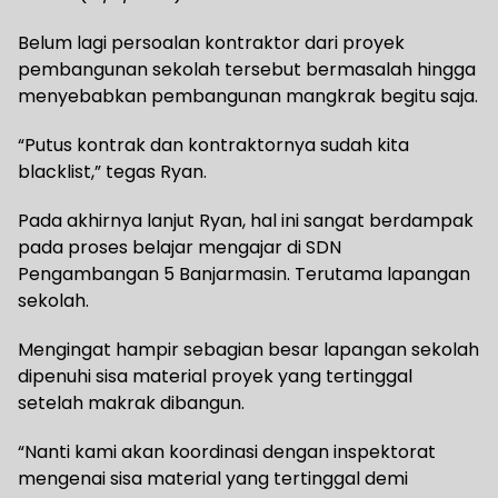
Belum lagi persoalan kontraktor dari proyek
pembangunan sekolah tersebut bermasalah hingga
menyebabkan pembangunan mangkrak begitu saja.
“Putus kontrak dan kontraktornya sudah kita
blacklist,” tegas Ryan.
Pada akhirnya lanjut Ryan, hal ini sangat berdampak
pada proses belajar mengajar di SDN
Pengambangan 5 Banjarmasin. Terutama lapangan
sekolah.
Mengingat hampir sebagian besar lapangan sekolah
dipenuhi sisa material proyek yang tertinggal
setelah makrak dibangun.
“Nanti kami akan koordinasi dengan inspektorat
mengenai sisa material yang tertinggal demi