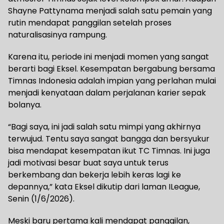
Shayne Pattynama menjadi salah satu pemain yang
rutin mendapat panggilan setelah proses
naturalisasinya rampung.
Karena itu, periode ini menjadi momen yang sangat
berarti bagi Eksel. Kesempatan bergabung bersama
Timnas Indonesia adalah impian yang perlahan mulai
menjadi kenyataan dalam perjalanan karier sepak
bolanya.
“Bagi saya, ini jadi salah satu mimpi yang akhirnya
terwujud. Tentu saya sangat bangga dan bersyukur
bisa mendapat kesempatan ikut TC Timnas. Ini juga
jadi motivasi besar buat saya untuk terus
berkembang dan bekerja lebih keras lagi ke
depannya,” kata Eksel dikutip dari laman ILeague,
Senin (1/6/2026).
Meski baru pertama kali mendapat panggilan,