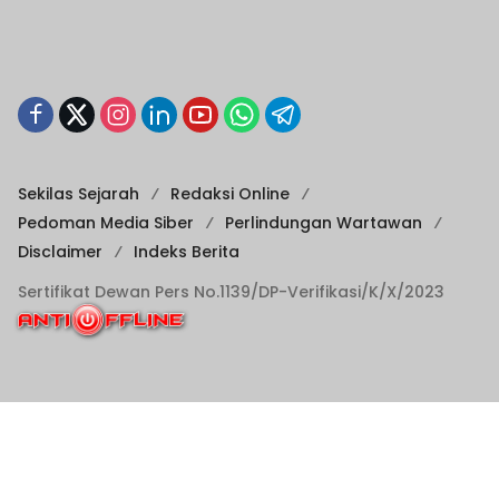
Sekilas Sejarah
Redaksi Online
Pedoman Media Siber
Perlindungan Wartawan
Disclaimer
Indeks Berita
Sertifikat Dewan Pers No.1139/DP-Verifikasi/K/X/2023