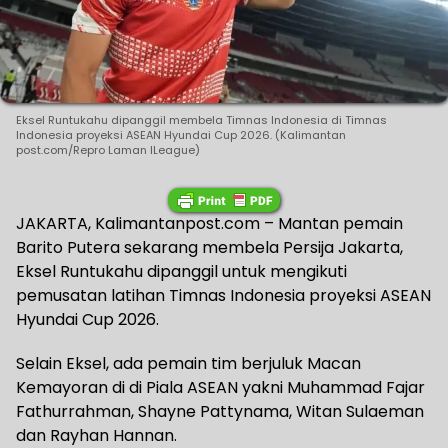
Eksel Runtukahu dipanggil membela Timnas Indonesia di Timnas
Indonesia proyeksi ASEAN Hyundai Cup 2026. (Kalimantan
post.com/Repro Laman ILeague)
JAKARTA, Kalimantanpost.com – Mantan pemain
Barito Putera sekarang membela Persija Jakarta,
Eksel Runtukahu dipanggil untuk mengikuti
pemusatan latihan Timnas Indonesia proyeksi ASEAN
Hyundai Cup 2026.
Selain Eksel, ada pemain tim berjuluk Macan
Kemayoran di di Piala ASEAN yakni Muhammad Fajar
Fathurrahman, Shayne Pattynama, Witan Sulaeman
dan Rayhan Hannan.