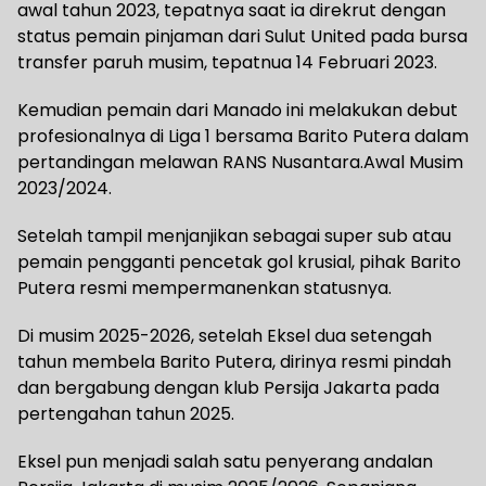
awal tahun 2023, tepatnya saat ia direkrut dengan
status pemain pinjaman dari Sulut United pada bursa
transfer paruh musim, tepatnua 14 Februari 2023.
Kemudian pemain dari Manado ini melakukan debut
profesionalnya di Liga 1 bersama Barito Putera dalam
pertandingan melawan RANS Nusantara.Awal Musim
2023/2024.
Setelah tampil menjanjikan sebagai super sub atau
pemain pengganti pencetak gol krusial, pihak Barito
Putera resmi mempermanenkan statusnya.
Di musim 2025-2026, setelah Eksel dua setengah
tahun membela Barito Putera, dirinya resmi pindah
dan bergabung dengan klub Persija Jakarta pada
pertengahan tahun 2025.
Eksel pun menjadi salah satu penyerang andalan