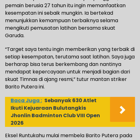
pemain berusia 27 tahun itu ingin memanfaatkan
kesempatan ini sebaik mungkin. Ia bertekad
menunjukkan kemampuan terbaiknya selama
mengikuti pemusatan latihan bersama skuat
Garuda.
“Target saya tentu ingin memberikan yang terbaik di
setiap kesempatan, terutama saat latihan. Saya juga
berharap bisa terus berkembang dan nantinya
mendapat kepercayaan untuk menjadi bagian dari
skuat Timnas di ajang resmi,” tutur mantan striker
Barito Putera ini.
Baca Juga :
Sebanyak 630 Atlet
Ikuti Kejuaraan Bulutangkis
Jhonlin Badminton Club VIII Open
2026
Eksel Runtukahu mulai membela Barito Putera pada