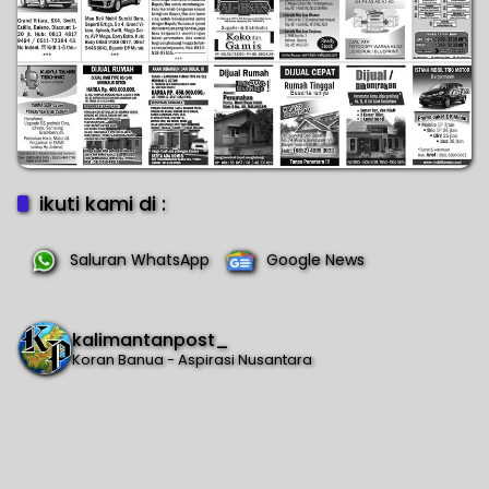
ikuti kami di :
Saluran WhatsApp
Google News
kalimantanpost_
Koran Banua - Aspirasi Nusantara