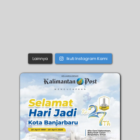
Lainnya
Ikuti Instagram Kami