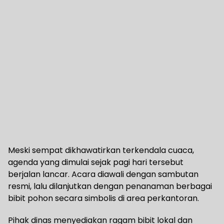
Meski sempat dikhawatirkan terkendala cuaca,
agenda yang dimulai sejak pagi hari tersebut
berjalan lancar. Acara diawali dengan sambutan
resmi, lalu dilanjutkan dengan penanaman berbagai
bibit pohon secara simbolis di area perkantoran.
Pihak dinas menyediakan ragam bibit lokal dan