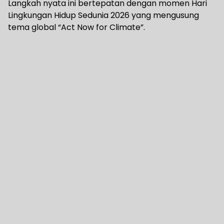
Langkah nyata ini bertepatan dengan momen Hari
Lingkungan Hidup Sedunia 2026 yang mengusung
tema global “Act Now for Climate”.