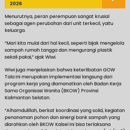
2026
Menurutnya, peran perempuan sangat krusial
sebagai agen perubahan dari unit terkecil, yaitu
keluarga.
“Mari kita mulai dari hal kecil, seperti bijak mengelola
sampah rumah tangga dan mengurangi plastik
sekali pakai,” ajak Wiwi.
Wiwi juga menjelaskan bahwa keterlibatan GOW
Tala ini merupakan implementasi langsung dari
program kerja yang diamanatkan oleh Badan Kerja
Sama Organisasi Wanita (BKOW) Provinsi
Kalimantan Selatan.
“Alhamdulillah, berkat koordinasi yang solid, kegiatan
penanaman pohon dan sinergi bank sampah yang
diarahkan oleh BKOW Kalsel ini bisa terlaksana