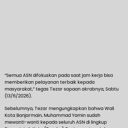
“Semua ASN difokuskan pada saat jam kerja bisa
memberikan pelayanan terbaik kepada
masyarakat,” tegas Tezar sapaan akrabnya, Sabtu
(13/6/2026).
Sebelumnya, Tezar mengungkapkan bahwa Wali
Kota Banjarmain, Muhammad Yamin sudah
mewanti-wanti kepada seluruh ASN di lingkup