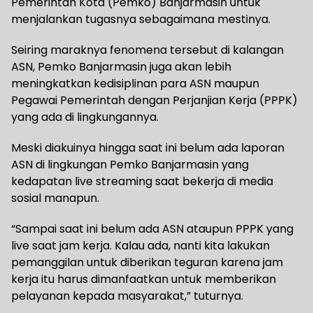
Pemerintah Kota (Pemko) Banjarmasin untuk
menjalankan tugasnya sebagaimana mestinya.
Seiring maraknya fenomena tersebut di kalangan
ASN, Pemko Banjarmasin juga akan lebih
meningkatkan kedisiplinan para ASN maupun
Pegawai Pemerintah dengan Perjanjian Kerja (PPPK)
yang ada di lingkungannya.
Meski diakuinya hingga saat ini belum ada laporan
ASN di lingkungan Pemko Banjarmasin yang
kedapatan live streaming saat bekerja di media
sosial manapun.
“Sampai saat ini belum ada ASN ataupun PPPK yang
live saat jam kerja. Kalau ada, nanti kita lakukan
pemanggilan untuk diberikan teguran karena jam
kerja itu harus dimanfaatkan untuk memberikan
pelayanan kepada masyarakat,” tuturnya.