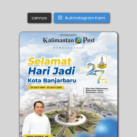
Lainnya
Ikuti Instagram Kami