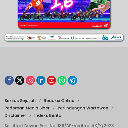
Sekilas Sejarah
Redaksi Online
Pedoman Media Siber
Perlindungan Wartawan
Disclaimer
Indeks Berita
Sertifikat Dewan Pers No.1139/DP-Verifikasi/K/X/2023