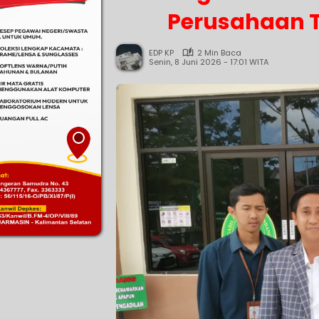
Perusahaan T
EDP KP
2 Min Baca
Senin, 8 Juni 2026 - 17:01 WITA