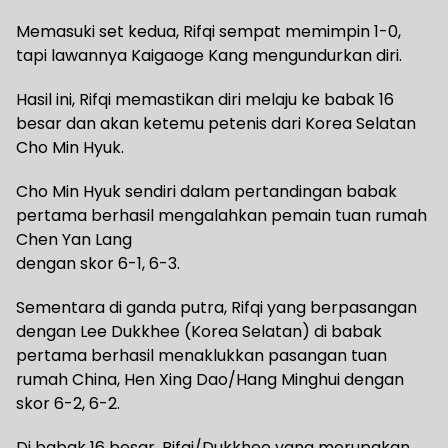
Memasuki set kedua, Rifqi sempat memimpin 1-0,
tapi lawannya Kaigaoge Kang mengundurkan diri.
Hasil ini, Rifqi memastikan diri melaju ke babak 16
besar dan akan ketemu petenis dari Korea Selatan
Cho Min Hyuk.
Cho Min Hyuk sendiri dalam pertandingan babak
pertama berhasil mengalahkan pemain tuan rumah
Chen Yan Lang
dengan skor 6-1, 6-3.
Sementara di ganda putra, Rifqi yang berpasangan
dengan Lee Dukkhee (Korea Selatan) di babak
pertama berhasil menaklukkan pasangan tuan
rumah China, Hen Xing Dao/Hang Minghui dengan
skor 6-2, 6-2.
Di babak 16 besar, Rifqi/Dukkhee yang merupakan