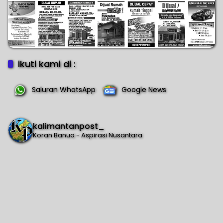
ikuti kami di :
Saluran WhatsApp
Google News
kalimantanpost_
Koran Banua - Aspirasi Nusantara