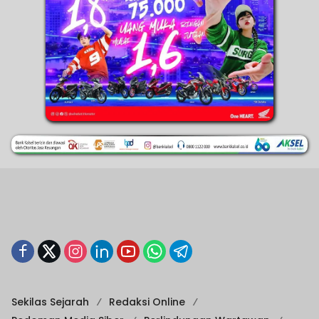
Sekilas Sejarah
Redaksi Online