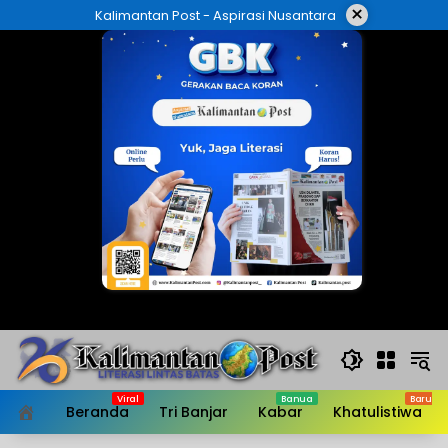
Langsung
×
Kalimantan Post - Aspirasi Nusantara
ke
konten
Beranda
Tri Banjar
Kabar
Khatulistiwa
HOME