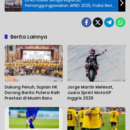
Pertanggungjawaban APBD 2025, Fraksi Beri
Catatan untuk Perbaikan Kinerja
Berita Lainnya
Dukung Penuh, Supian HK
Jorge Martin Melesat,
Dorong Barito Putera Raih
Juara Sprint MotoGP
Prestasi di Musim Baru
Inggris 2026