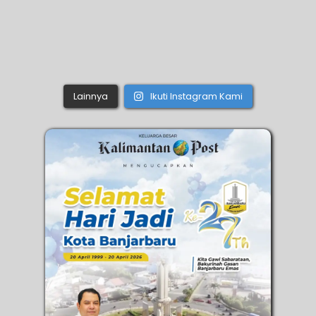
Lainnya
Ikuti Instagram Kami