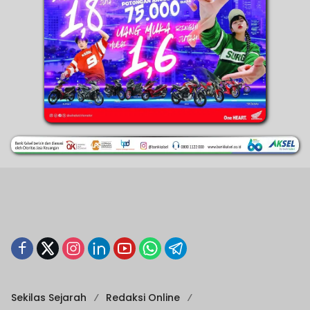
Sekilas Sejarah
Redaksi Online