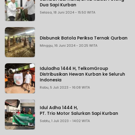
Dua Sapi Kurban
Selasa, 18 Juni 2024 - 15:50 WITA
Disbunak Batola Periksa Ternak Qurban
Minggu, 16 Juni 2024 - 20:25 WITA
Iduladha 1444 H, TelkomGroup
Distribusikan Hewan Kurban ke Seluruh
Indonesia
Rabu, 5 Juli 2023 - 16:08 WITA
Idul Adha 1444 H,
PT. Trio Motor Salurkan Sapi Kurban
Sabtu, 1 Juli 2023 - 14:02 WITA