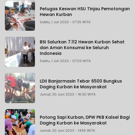
Petugas Keswan HSU Tinjau Pemotongan
Hewan Kurban
Sabtu, 1 Juli 2023 - 07:25 WITA
BSI Salurkan 7.112 Hewan Kurban Sehat
dan Aman Konsumsi ke Seluruh
Indonesia
Sabtu, 1 Juli 2023 - 07:03 WITA
LDII Banjarmasin Tebar 6500 Bungkus
Daging Kurban ke Masyarakat
Jumat, 30 Juni 2023 - 16:30 WITA
Potong Sapi Kurban, DPW PKB Kalsel Bagi
Daging Kurban ke Masyarakat
Jumat, 30 Juni 2023 - 14:55 WITA