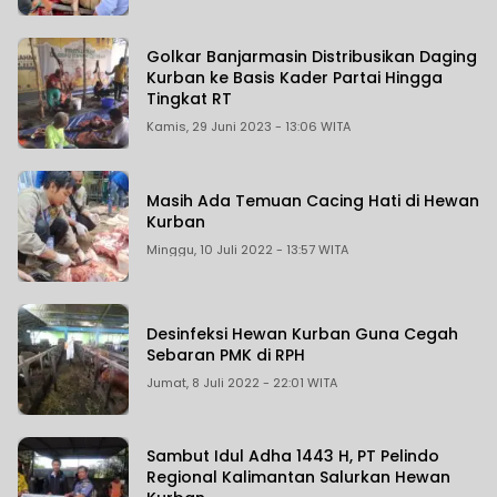
Golkar Banjarmasin Distribusikan Daging
Kurban ke Basis Kader Partai Hingga
Tingkat RT
Kamis, 29 Juni 2023 - 13:06 WITA
Masih Ada Temuan Cacing Hati di Hewan
Kurban
Minggu, 10 Juli 2022 - 13:57 WITA
Desinfeksi Hewan Kurban Guna Cegah
Sebaran PMK di RPH
Jumat, 8 Juli 2022 - 22:01 WITA
Sambut Idul Adha 1443 H, PT Pelindo
Regional Kalimantan Salurkan Hewan