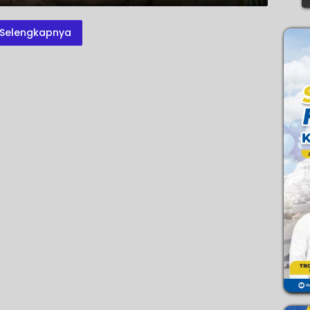
Selengkapnya