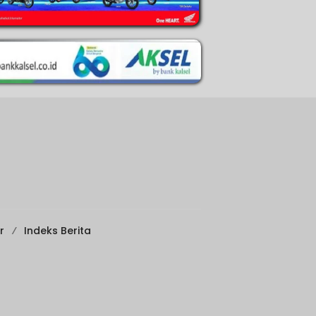
r
Indeks Berita