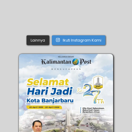
Lainnya
Ikuti Instagram Kami