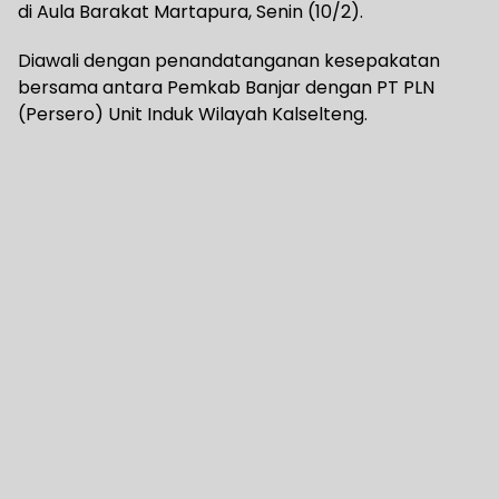
di Aula Barakat Martapura, Senin (10/2).
Diawali dengan penandatanganan kesepakatan
bersama antara Pemkab Banjar dengan PT PLN
(Persero) Unit Induk Wilayah Kalselteng.