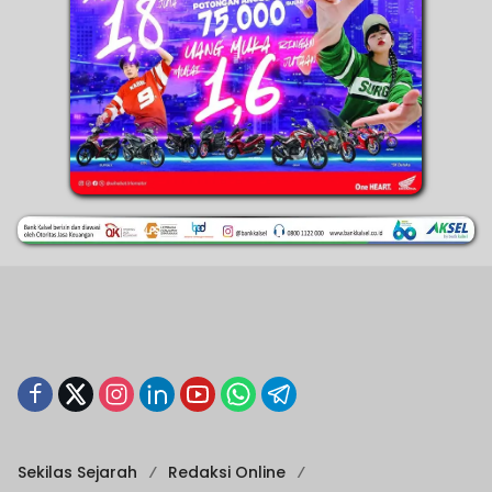
Sekilas Sejarah
Redaksi Online