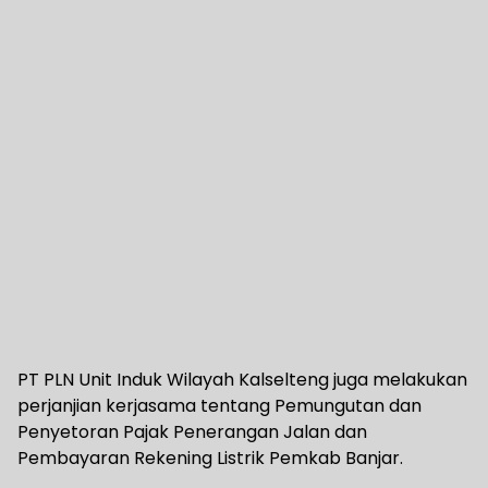
PT PLN Unit Induk Wilayah Kalselteng juga melakukan
perjanjian kerjasama tentang Pemungutan dan
Penyetoran Pajak Penerangan Jalan dan
Pembayaran Rekening Listrik Pemkab Banjar.