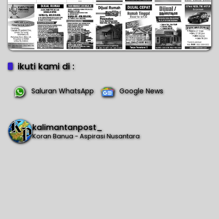
ikuti kami di :
Saluran WhatsApp
Google News
kalimantanpost_
Koran Banua - Aspirasi Nusantara