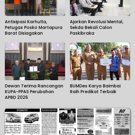
Antisipasi Karhutla,
Ajarkan Revolusi Mental,
Petugas Posko Martapura
Sekda Bekali Calon
Barat Disiagakan
Paskibraka
Dewan Terima Rancangan
BUMDes Karya Baimbai
KUPA-PPAS Perubahan
Raih Predikat Terbaik
APBD 2026