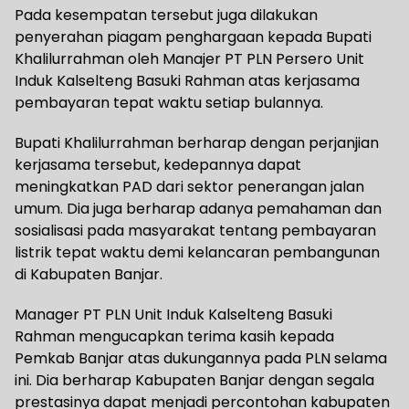
Pada kesempatan tersebut juga dilakukan
penyerahan piagam penghargaan kepada Bupati
Khalilurrahman oleh Manajer PT PLN Persero Unit
Induk Kalselteng Basuki Rahman atas kerjasama
pembayaran tepat waktu setiap bulannya.
Bupati Khalilurrahman berharap dengan perjanjian
kerjasama tersebut, kedepannya dapat
meningkatkan PAD dari sektor penerangan jalan
umum. Dia juga berharap adanya pemahaman dan
sosialisasi pada masyarakat tentang pembayaran
listrik tepat waktu demi kelancaran pembangunan
di Kabupaten Banjar.
Manager PT PLN Unit Induk Kalselteng Basuki
Rahman mengucapkan terima kasih kepada
Pemkab Banjar atas dukungannya pada PLN selama
ini. Dia berharap Kabupaten Banjar dengan segala
prestasinya dapat menjadi percontohan kabupaten