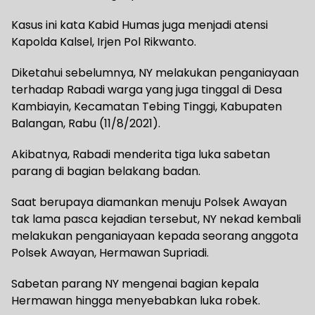
Kasus ini kata Kabid Humas juga menjadi atensi
Kapolda Kalsel, Irjen Pol Rikwanto.
Diketahui sebelumnya, NY melakukan penganiayaan
terhadap Rabadi warga yang juga tinggal di Desa
Kambiayin, Kecamatan Tebing Tinggi, Kabupaten
Balangan, Rabu (11/8/2021).
Akibatnya, Rabadi menderita tiga luka sabetan
parang di bagian belakang badan.
Saat berupaya diamankan menuju Polsek Awayan
tak lama pasca kejadian tersebut, NY nekad kembali
melakukan penganiayaan kepada seorang anggota
Polsek Awayan, Hermawan Supriadi.
Sabetan parang NY mengenai bagian kepala
Hermawan hingga menyebabkan luka robek.