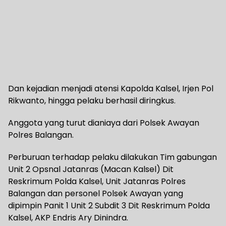
Dan kejadian menjadi atensi Kapolda Kalsel, Irjen Pol
Rikwanto, hingga pelaku berhasil diringkus.
Anggota yang turut dianiaya dari Polsek Awayan
Polres Balangan.
Perburuan terhadap pelaku dilakukan Tim gabungan
Unit 2 Opsnal Jatanras (Macan Kalsel) Dit
Reskrimum Polda Kalsel, Unit Jatanras Polres
Balangan dan personel Polsek Awayan yang
dipimpin Panit 1 Unit 2 Subdit 3 Dit Reskrimum Polda
Kalsel, AKP Endris Ary Dinindra.