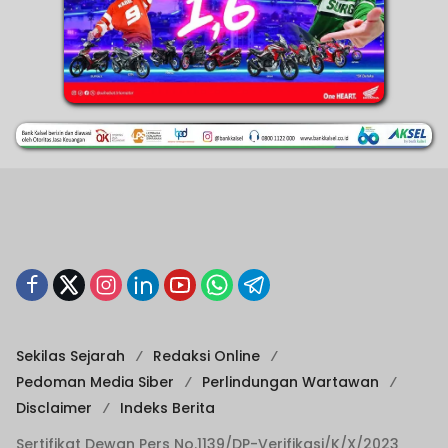
Sekilas Sejarah
Redaksi Online
Pedoman Media Siber
Perlindungan Wartawan
Disclaimer
Indeks Berita
Sertifikat Dewan Pers No.1139/DP-Verifikasi/K/X/2023