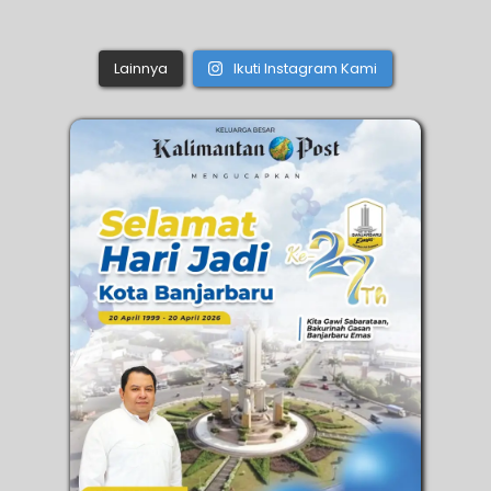
Lainnya
Ikuti Instagram Kami