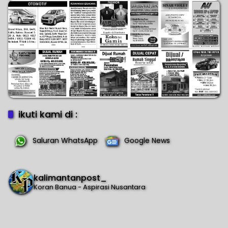
Maaf
ikuti kami di :
Saluran WhatsApp
Google News
kalimantanpost_
Koran Banua - Aspirasi Nusantara