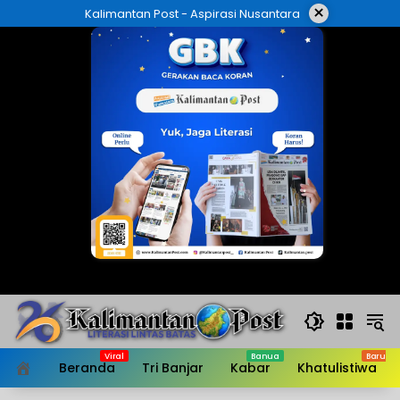
Langsung
×
Kalimantan Post - Aspirasi Nusantara
ke
konten
Beranda
Tri Banjar
Kabar
Khatulistiwa
HOME