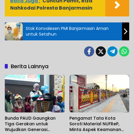
Baca Juga :
Cuncun Pamit, Riza
Nahkodai Polresta Banjarmasin
Stok Konvalesen PMI Banjarmasin Aman
untuk Setahun
Berita Lainnya
Bunda PAUD Gaungkan
Pengamat Tata Kota
Tiga Gerakan untuk
Soroti Material NUFReP,
Wujudkan Generasi
Minta Aspek Keamanan