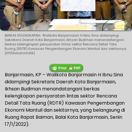
BERKAS KELENGKAPAN- Walikota Banjarmasin H Ibnu Sina didampingi
Sekretaris Daerah Kota Banjarmasin, Ikhsan Budiman menandatangani
berkas kelengkapan persyaratan lintas sektor Rencana Detail Tata
Ruang (RDTR) Kawasan Pengembangan Ekonomi Mantuil dan sekitarnya.
(KP/Diskominfotik)
Banjarmasin, KP – Walikota Banjarmasin H Ibnu Sina
didampingi Sekretaris Daerah Kota Banjarmasin,
Ikhsan Budiman menandatangani berkas
kelengkapan persyaratan lintas sektor Rencana
Detail Tata Ruang (RDTR) Kawasan Pengembangan
Ekonomi Mantuil dan sekitarnya, yang belangsung di
Ruang Rapat Baiman, Balai Kota Banjarmasin, Senin
17/1/2022).