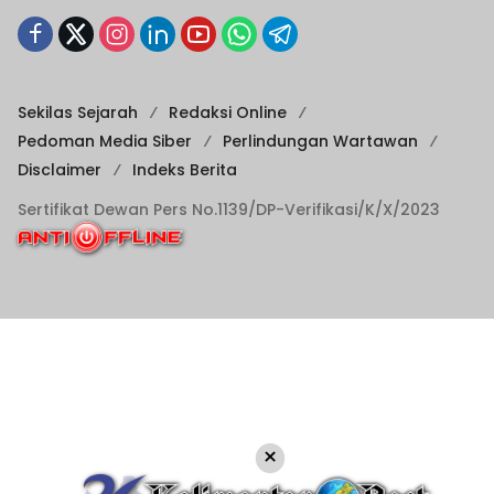
Sekilas Sejarah
Redaksi Online
Pedoman Media Siber
Perlindungan Wartawan
Disclaimer
Indeks Berita
Sertifikat Dewan Pers No.1139/DP-Verifikasi/K/X/2023
×