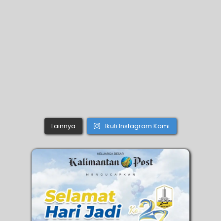
Lainnya
Ikuti Instagram Kami