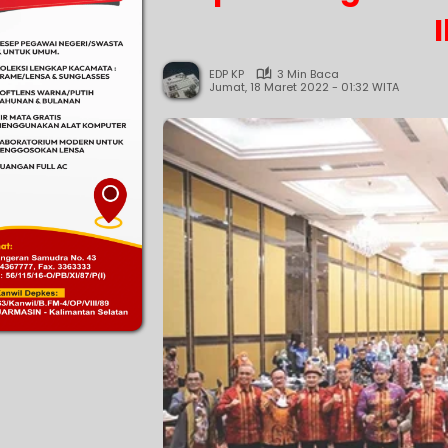
EDP KP
3 Min Baca
Jumat, 18 Maret 2022 - 01:32 WITA