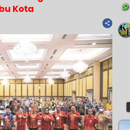
Ibu Kota