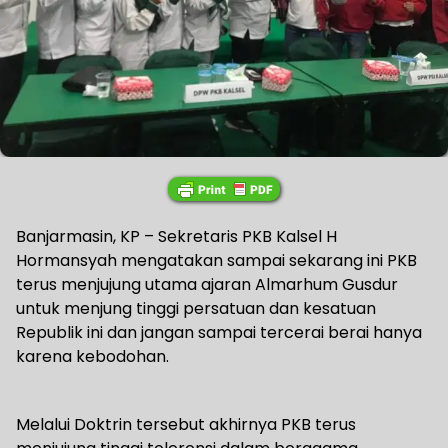
Banjarmasin, KP – Sekretaris PKB Kalsel H
Hormansyah mengatakan sampai sekarang ini PKB
terus menjujung utama ajaran Almarhum Gusdur
untuk menjung tinggi persatuan dan kesatuan
Republik ini dan jangan sampai tercerai berai hanya
karena kebodohan.
Melalui Doktrin tersebut akhirnya PKB terus