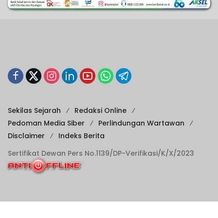
Sekilas Sejarah
Redaksi Online
Pedoman Media Siber
Perlindungan Wartawan
Disclaimer
Indeks Berita
Sertifikat Dewan Pers No.1139/DP-Verifikasi/K/X/2023