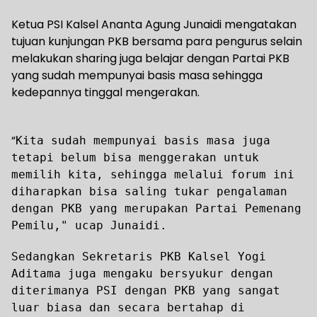
Ketua PSI Kalsel Ananta Agung Junaidi mengatakan
tujuan kunjungan PKB bersama para pengurus selain
melakukan sharing juga belajar dengan Partai PKB
yang sudah mempunyai basis masa sehingga
kedepannya tinggal mengerakan.
“
Kita sudah mempunyai basis masa juga
tetapi belum bisa menggerakan untuk
memilih kita, sehingga melalui forum ini
diharapkan bisa saling tukar pengalaman
dengan PKB yang merupakan Partai Pemenang
Pemilu," ucap Junaidi.
Sedangkan Sekretaris PKB Kalsel Yogi
Aditama juga mengaku bersyukur dengan
diterimanya PSI dengan PKB yang sangat
luar biasa dan secara bertahap di