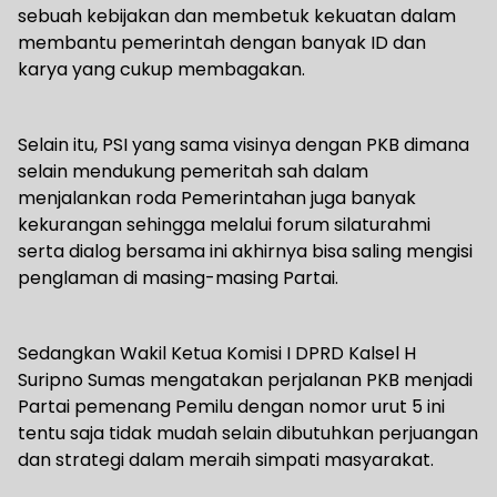
sebuah kebijakan dan membetuk kekuatan dalam
membantu pemerintah dengan banyak ID dan
karya yang cukup membagakan.
Selain itu, PSI yang sama visinya dengan PKB dimana
selain mendukung pemeritah sah dalam
menjalankan roda Pemerintahan juga banyak
kekurangan sehingga melalui forum silaturahmi
serta dialog bersama ini akhirnya bisa saling mengisi
penglaman di masing-masing Partai.
Sedangkan Wakil Ketua Komisi I DPRD Kalsel H
Suripno Sumas mengatakan perjalanan PKB menjadi
Partai pemenang Pemilu dengan nomor urut 5 ini
tentu saja tidak mudah selain dibutuhkan perjuangan
dan strategi dalam meraih simpati masyarakat.