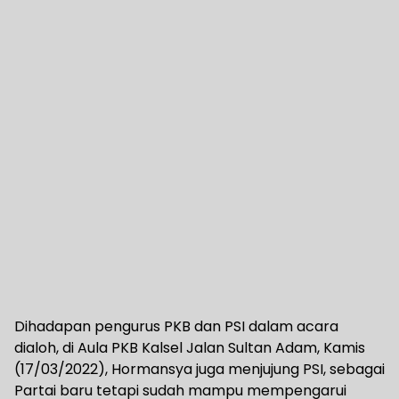
Dihadapan pengurus PKB dan PSI dalam acara
dialoh, di Aula PKB Kalsel Jalan Sultan Adam, Kamis
(17/03/2022), Hormansya juga menjujung PSI, sebagai
Partai baru tetapi sudah mampu mempengarui