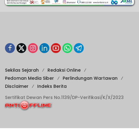
Sekilas Sejarah
Redaksi Online
Pedoman Media Siber
Perlindungan Wartawan
Disclaimer
Indeks Berita
Sertifikat Dewan Pers No.1139/DP-Verifikasi/K/X/2023