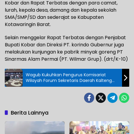
Kobar dan Rapat Terbatas dengan para camat,
lurah, kepala desa, damang dan kepala sekolah
SMA/SMP/SD dan sederajat se Kabupaten
Kotawaringin Barat.
Selain menggelar Rapat Terbatas dengan Penjabat
Bupati Kobar dan Direksi PT. korindo Gubernur juga
melakukan kunjungan ke pabrik minyak goreng PT
Sinarmas Alam Permai (PT. Wilmar Grup). (drt/K-10)
Wagub Kukuhkan Pengurus Komisariat
Wilayah Forum Sekretaris Daerah Kalteng
Periode 2021 – 2024
Berita Lainnya