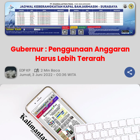
Gubernur : Penggunaan Anggaran
Harus Lebih Terarah
EDP KP
2 Min Baca
Jumat, 3 Juni 2022 - 00:36 WITA