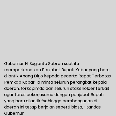
Gubernur H. Sugianto Sabran saat itu
memperkenalkan Penjabat Bupati Kobar yang baru
dilantik Anang Dirjo kepada peaerta Rapat Terbatas
Pemkab Kobar. Ia minta seluruh perangkat kepala
daerah, forkopimda dan seluruh stakeholder terkait
agar terus bekerjasama dengan penjabat Bupati
yang baru dilantik “sehingga pembangunan di
daerah ini tetap berjalan seperti biasa, ” tandas
Gubernur.