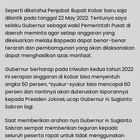
Seperti diketahui Penjabat Bupati Kobar baru saja
dilantik pada tanggal 22 May 2022. Tentunya saya
selaku Gubernur sebagai wakil Pemerintah Pusat di
daerah meminta agar setiap anggaran yang
dikeluarkan melalui Bappeda dapat benar-benar
terarah dan pembamgunan yang akan dilaksanakan
dapat menghasilkan azas manfaat.
Gubernur berharap pada triwulan kedua tahun 2022
ini serapan anggaran di Kobar bisa menyentuh
angka 50 persen, “syukur-syukur bisa mencapai 60
persen dan nantinya akan duteruskan laporannya
kepada Presiden Jokowi, ucap Gubernur H. Sugianto
Sabran lagi.
Saat memberikan arahan nya Gubernur H. Sugianto
Sabran sempat memberikan teguran kepada
seluruh peserta rapat untuk tidak menggunakan