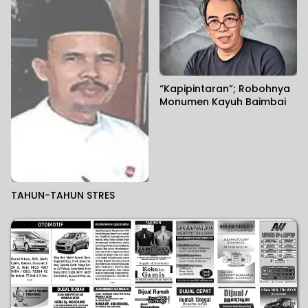
“Kapipintaran”; Robohnya
Monumen Kayuh Baimbai
TAHUN-TAHUN STRES