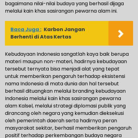
bagaimana nilai-nilai budaya yang berhasil dijaga
melalui kain khas sasirangan pewarna alam ini.
Baca Juga :
Karbon Jangan
Berhenti di Atas Kertas
Kebudayaan Indonesia sangatlah kaya baik berupa
materi maupun non-materi, hadirnya kebudayaan
tersebut ternyata bisa menjadi alat yang tepat
untuk memberikan pengaruh terhadap eksistensi
nama Indonesia di mata dunia dan hal tersebut
berhasil dituangkan melalui branding kebudayaan
Indonesia melalui kain khas sasirangan pewarna
alam Kalsel, melalui strategi diplomasi publik yang
dirancang oleh negara yang kemudian dieksekusi
oleh pemerintah daerah serta hadirnya peran
masyarakat sekitar, berhasil memberikan pengaruh
positif terhadap perkembangan budaya negara