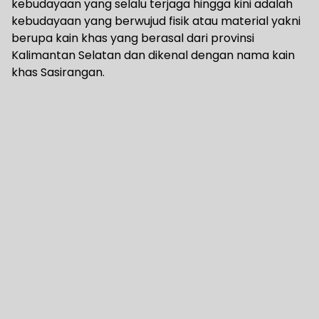
kebudayaan yang selalu terjaga hingga kini adalah
kebudayaan yang berwujud fisik atau material yakni
berupa kain khas yang berasal dari provinsi
Kalimantan Selatan dan dikenal dengan nama kain
khas Sasirangan.