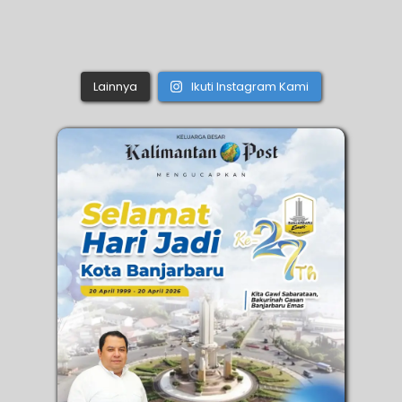
Lainnya
Ikuti Instagram Kami