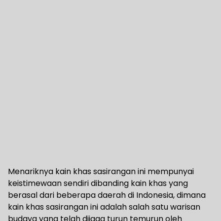
Menariknya kain khas sasirangan ini mempunyai
keistimewaan sendiri dibanding kain khas yang
berasal dari beberapa daerah di Indonesia, dimana
kain khas sasirangan ini adalah salah satu warisan
budaya yang telah dijaga turun temurun oleh