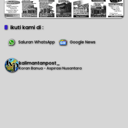
ikuti kami di :
Saluran WhatsApp
Google News
kalimantanpost_
Koran Banua - Aspirasi Nusantara