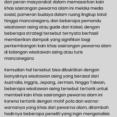
dari peran masyarakat dalam memasarkan kain
khas sasirangan pewarna alam ini melalui media
sosial, pameran budaya dalam ruang lingkup lokal
hingga mancanegara, dan beberapa pemandu
wisatawan asing atau guide dari Kalsel, dengan
beberapa strategi tersebut ternyata berhasil
memberikan dampak yang signifikan bagi
perkembangan kain khas sasirangan pewarna alam
di kalangan wisatawan asing atau turis
mancanegara.
Kemudian hal tersebut bisa dibuktikan dengan
banyaknya wisatawan asing yang berasal dari
Australia, Inggris, Jepang, Jerman, hingga Taiwan,
beberapa wisatawan asing tersebut tertarik untuk
membeli kain khas sasirangan pewarna alam ini
karena tertarik dengan motif pola dan warna-
warnanya yang khas dari pewarna alam, ditambah
hadirnya beberapa peneliti yang ingin menganalisis