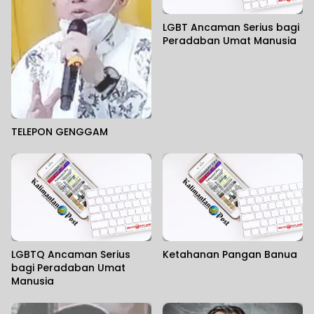
LGBT Ancaman Serius bagi
Peradaban Umat Manusia
TELEPON GENGGAM
LGBTQ Ancaman Serius
Ketahanan Pangan Banua
bagi Peradaban Umat
Manusia