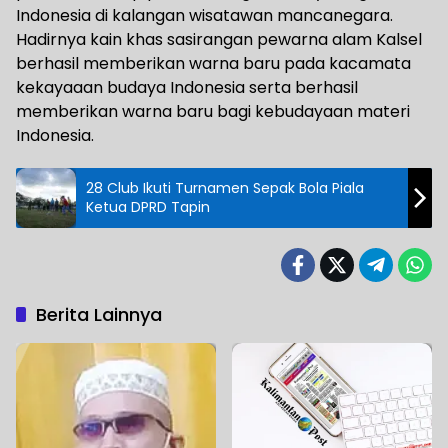
Indonesia di kalangan wisatawan mancanegara.
Hadirnya kain khas sasirangan pewarna alam Kalsel
berhasil memberikan warna baru pada kacamata
kekayaaan budaya Indonesia serta berhasil
memberikan warna baru bagi kebudayaan materi
Indonesia.
28 Club Ikuti Turnamen Sepak Bola Piala
Ketua DPRD Tapin
Berita Lainnya