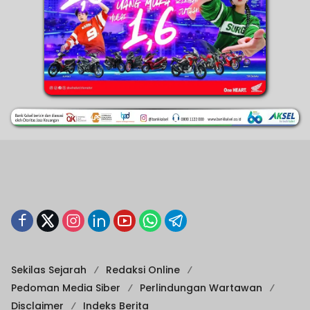
Sekilas Sejarah
Redaksi Online
Pedoman Media Siber
Perlindungan Wartawan
Disclaimer
Indeks Berita