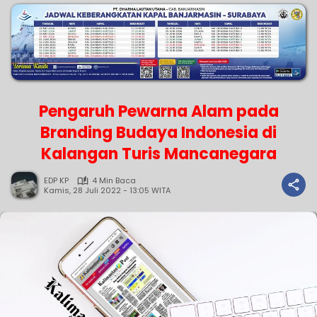
Pengaruh Pewarna Alam pada
Branding Budaya Indonesia di
Kalangan Turis Mancanegara
EDP KP
4 Min Baca
Kamis, 28 Juli 2022 - 13:05 WITA