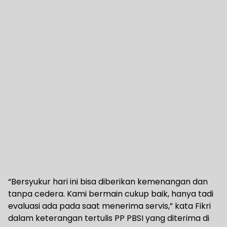
“Bersyukur hari ini bisa diberikan kemenangan dan
tanpa cedera. Kami bermain cukup baik, hanya tadi
evaluasi ada pada saat menerima servis,” kata Fikri
dalam keterangan tertulis PP PBSI yang diterima di