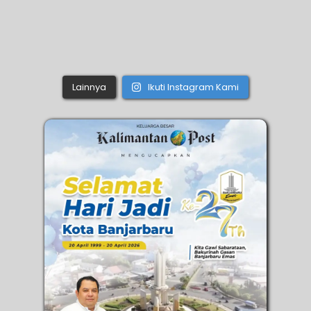
Lainnya
Ikuti Instagram Kami