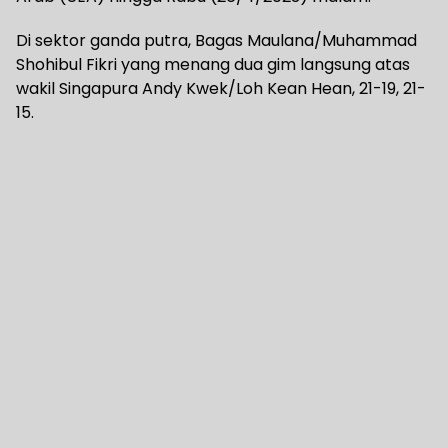
Di sektor ganda putra, Bagas Maulana/Muhammad
Shohibul Fikri yang menang dua gim langsung atas
wakil Singapura Andy Kwek/Loh Kean Hean, 21-19, 21-
15.