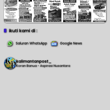
ikuti kami di :
Saluran WhatsApp
Google News
kalimantanpost_
Koran Banua - Aspirasi Nusantara