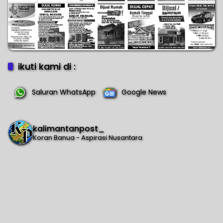
ikuti kami di :
Saluran WhatsApp
Google News
kalimantanpost_
Koran Banua - Aspirasi Nusantara