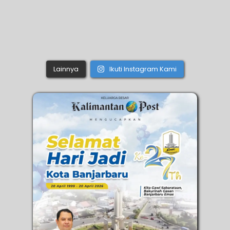
Lainnya
Ikuti Instagram Kami