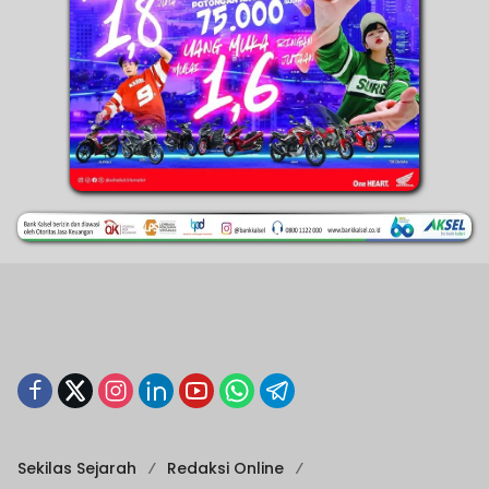
Sekilas Sejarah
Redaksi Online