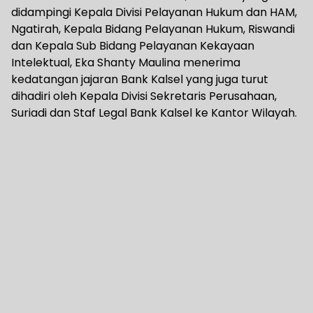
didampingi Kepala Divisi Pelayanan Hukum dan HAM,
Ngatirah, Kepala Bidang Pelayanan Hukum, Riswandi
dan Kepala Sub Bidang Pelayanan Kekayaan
Intelektual, Eka Shanty Maulina menerima
kedatangan jajaran Bank Kalsel yang juga turut
dihadiri oleh Kepala Divisi Sekretaris Perusahaan,
Suriadi dan Staf Legal Bank Kalsel ke Kantor Wilayah.