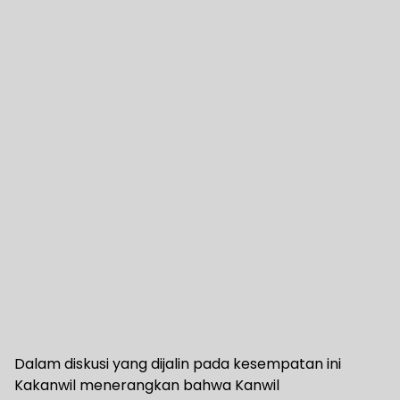
Dalam diskusi yang dijalin pada kesempatan ini
Kakanwil menerangkan bahwa Kanwil