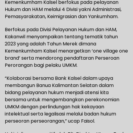
Kemenkumham Kalsel berfokus pada pelayanan
Hukum dan HAM melalui 4 Divisi yakni Administrasi,
Pemasyarakatan, Keimigrasian dan Yankumham.
Berfokus pada Divisi Pelayanan Hukum dan HAM,
Kakanwil menyampaikan tentang tematik tahun
2023 yang adalah Tahun Merek dimana
Kemenkumham Kalsel menargetkan ‘one village one
brand’ serta mendorong pendaftaran Perseroan
Perorangan bagi pelaku UMKM.
“Kolaborasi bersama Bank Kalsel dalam upaya
membangun Banua Kalimantan Selatan dalam
bidang pelayanan hukum menjadi atensi kita
bersama untuk mengembangkan perekonomian
UMKM dengan perlindungan hak kekayaan
intelektual serta legalisasi melalui badan hukum
perseoran perseorangan,” ucap Faisol.