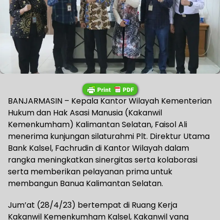
BANJARMASIN – Kepala Kantor Wilayah Kementerian
Hukum dan Hak Asasi Manusia (Kakanwil
Kemenkumham) Kalimantan Selatan, Faisol Ali
menerima kunjungan silaturahmi Plt. Direktur Utama
Bank Kalsel, Fachrudin di Kantor Wilayah dalam
rangka meningkatkan sinergitas serta kolaborasi
serta memberikan pelayanan prima untuk
membangun Banua Kalimantan Selatan.
Jum’at (28/4/23) bertempat di Ruang Kerja
Kakanwil Kemenkumham Kalsel, Kakanwil yang