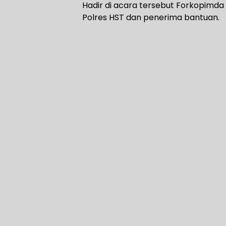
Hadir di acara tersebut Forkopimda H
Polres HST dan penerima bantuan.