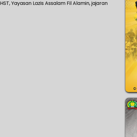
ST, Yayasan Lazis Assalam Fil Alamin, jajaran