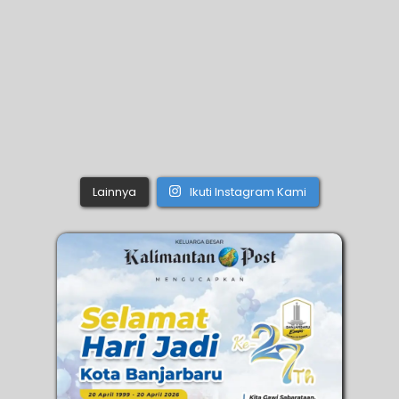
Lainnya
Ikuti Instagram Kami