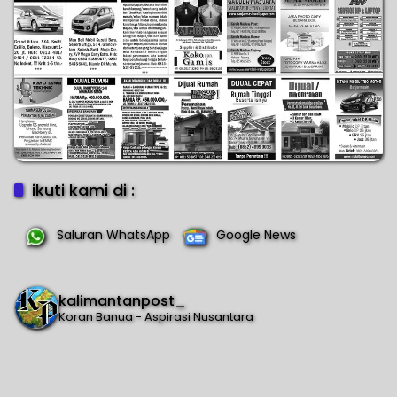
ikuti kami di :
Saluran WhatsApp
Google News
kalimantanpost_
Koran Banua - Aspirasi Nusantara