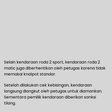
Selain kendaraan roda 2 sport, kendaraan roda 2
matic juga diberhentikan oleh petugas karena tidak
memakai knalpot standar.
Setelah dilakukan cek kebisingan, kendaraan
langsung diangkut oleh petugas untuk diamankan.
Sementara pemilik kendaraan diberikan sanksi
tilang.