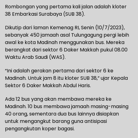
Rombongan yang pertama kali jalan adalah kloter
38 Embarkasi Surabaya (SUB 38).
Dikutip dari laman Kemenag RI, Senin (10/7/2023),
sebanyak 450 jamaah asal Tulungagung pergi lebih
awal ke kota Madinah menggunakan bus. Mereka
berangkat dari sektor 6 Daker Makkah pukul 08.00
Waktu Arab Saudi (WAS).
“Ini adalah gerakan pertama dari sektor 6 ke
Madinah. Untuk jam 8 itu kloter SUB 38,” ujar Kepala
Sektor 6 Daker Makkah Abdul Haris.
Ada 12 bus yang akan membawa mereka ke
Madinah. 10 bus membawa jamaah masing-masing
40 orang, sementara dua bus lainnya disiapkan
untuk mengangkut barang guna antisipasi
pengangkutan koper bagasi.