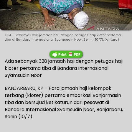
TIBA - Sebanyak 328 jamaah haji dengan petugas haji kloter pertama
tiba di Bandara Internasional Syamsudin Noor, Senin (10/7). (antara)
Ada sebanyak 328 jamaah haji dengan petugas haji
kloter pertama tiba di Bandara Internasional
Syamsudin Noor
BANJARBARU, KP – Para jamaah haji kelompok
terbang (kloter) pertama embarkasi Banjarmasin
tiba dan bersujud ketikaturun dari pesawat di
Bandara Internasional Syamsudin Noor, Banjarbaru,
Senin (10/7).