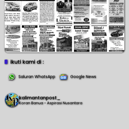
ikuti kami di :
Saluran WhatsApp
Google News
kalimantanpost_
Koran Banua - Aspirasi Nusantara