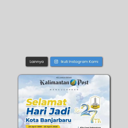
Lainnya
Ikuti Instagram Kami