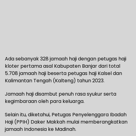
Ada sebanyak 328 jamaah haji dengan petugas haji
kloter pertama asal Kabupaten Banjar dari total
5.708 jamaah haji beserta petugas haji Kalsel dan
Kalimantan Tengah (Kalteng) tahun 2023.
Jamaah haji disambut penuh rasa syukur serta
kegimbaraan oleh para keluarga.
Selain itu, diketahui, Petugas Penyelenggara Ibadah
Haji (PPIH) Daker Makkah mulai memberangkatkan
jamaah Indonesia ke Madinah.