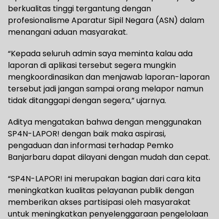
berkualitas tinggi tergantung dengan
profesionalisme Aparatur Sipil Negara (ASN) dalam
menangani aduan masyarakat.
“Kepada seluruh admin saya meminta kalau ada
laporan di aplikasi tersebut segera mungkin
mengkoordinasikan dan menjawab laporan-laporan
tersebut jadi jangan sampai orang melapor namun
tidak ditanggapi dengan segera,” ujarnya.
Aditya mengatakan bahwa dengan menggunakan
SP4N-LAPOR! dengan baik maka aspirasi,
pengaduan dan informasi terhadap Pemko
Banjarbaru dapat dilayani dengan mudah dan cepat.
“SP4N-LAPOR! ini merupakan bagian dari cara kita
meningkatkan kualitas pelayanan publik dengan
memberikan akses partisipasi oleh masyarakat
untuk meningkatkan penyelenggaraan pengelolaan