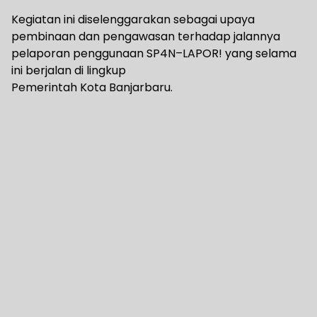
Kegiatan ini diselenggarakan sebagai upaya
pembinaan dan pengawasan terhadap jalannya
pelaporan penggunaan SP4N–LAPOR! yang selama
ini berjalan di lingkup
Pemerintah Kota Banjarbaru.