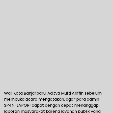
Wali Kota Banjarbaru, Aditya Mufti Ariffin sebelum
membuka acara mengatakan, agar para admin
SP4N-LAPOR! dapat dengan cepat menanggapi
laporan masyarakat karena layanan publik yang