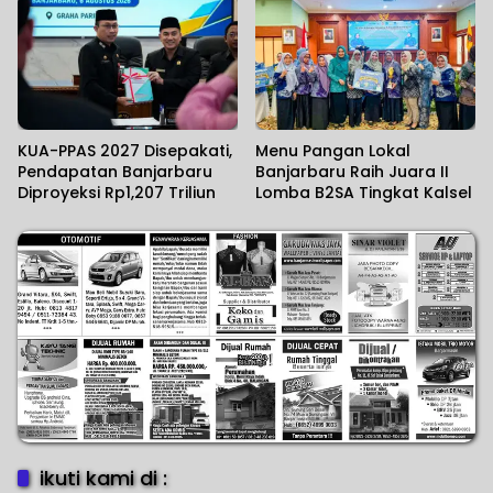
KUA-PPAS 2027 Disepakati,
Menu Pangan Lokal
Pendapatan Banjarbaru
Banjarbaru Raih Juara II
Diproyeksi Rp1,207 Triliun
Lomba B2SA Tingkat Kalsel
ikuti kami di :