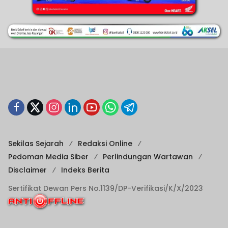
Sekilas Sejarah
Redaksi Online
Pedoman Media Siber
Perlindungan Wartawan
Disclaimer
Indeks Berita
Sertifikat Dewan Pers No.1139/DP-Verifikasi/K/X/2023