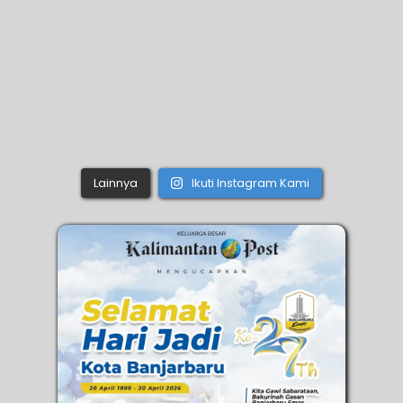
Lainnya
Ikuti Instagram Kami