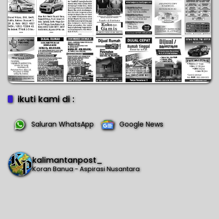
ikuti kami di :
Saluran WhatsApp
Google News
kalimantanpost_
Koran Banua - Aspirasi Nusantara