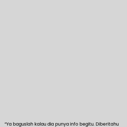
“Ya baguslah kalau dia punya info begitu. Diberitahu