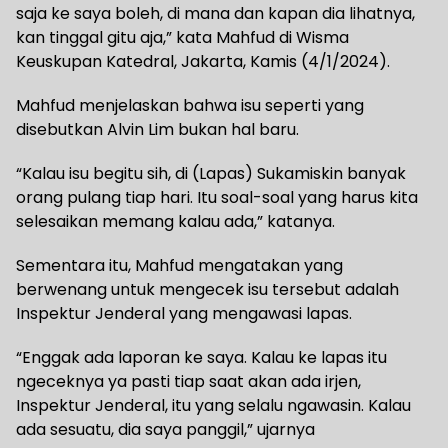
saja ke saya boleh, di mana dan kapan dia lihatnya,
kan tinggal gitu aja,” kata Mahfud di Wisma
Keuskupan Katedral, Jakarta, Kamis (4/1/2024).
Mahfud menjelaskan bahwa isu seperti yang
disebutkan Alvin Lim bukan hal baru.
“Kalau isu begitu sih, di (Lapas) Sukamiskin banyak
orang pulang tiap hari. Itu soal-soal yang harus kita
selesaikan memang kalau ada,” katanya.
Sementara itu, Mahfud mengatakan yang
berwenang untuk mengecek isu tersebut adalah
Inspektur Jenderal yang mengawasi lapas.
“Enggak ada laporan ke saya. Kalau ke lapas itu
ngeceknya ya pasti tiap saat akan ada irjen,
Inspektur Jenderal, itu yang selalu ngawasin. Kalau
ada sesuatu, dia saya panggil,” ujarnya