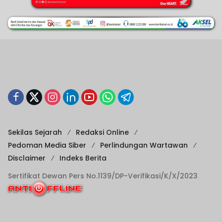
Sekilas Sejarah
Redaksi Online
Pedoman Media Siber
Perlindungan Wartawan
Disclaimer
Indeks Berita
Sertifikat Dewan Pers No.1139/DP-Verifikasi/K/X/2023