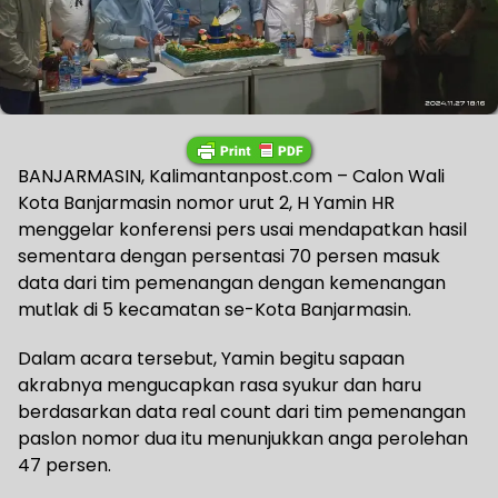
BANJARMASIN, Kalimantanpost.com – Calon Wali
Kota Banjarmasin nomor urut 2, H Yamin HR
menggelar konferensi pers usai mendapatkan hasil
sementara dengan persentasi 70 persen masuk
data dari tim pemenangan dengan kemenangan
mutlak di 5 kecamatan se-Kota Banjarmasin.
Dalam acara tersebut, Yamin begitu sapaan
akrabnya mengucapkan rasa syukur dan haru
berdasarkan data real count dari tim pemenangan
paslon nomor dua itu menunjukkan anga perolehan
47 persen.