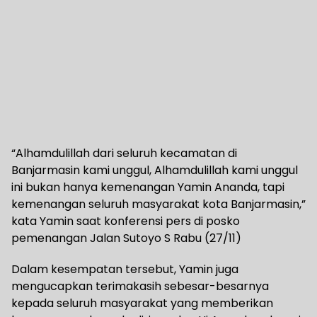
“Alhamdulillah dari seluruh kecamatan di
Banjarmasin kami unggul, Alhamdulillah kami unggul
ini bukan hanya kemenangan Yamin Ananda, tapi
kemenangan seluruh masyarakat kota Banjarmasin,”
kata Yamin saat konferensi pers di posko
pemenangan Jalan Sutoyo S Rabu (27/11)
Dalam kesempatan tersebut, Yamin juga
mengucapkan terimakasih sebesar-besarnya
kepada seluruh masyarakat yang memberikan