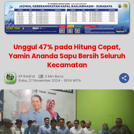
Unggul 47% pada Hitung Cepat,
Yamin Ananda Sapu Bersih Seluruh
Kecamatan
KP RedFot
2 Min Baca
Rabu, 27 November 2024 - 18:59 WITA