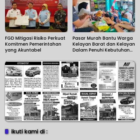
FGD Mitigasi Risiko Perkuat
Pasar Murah Bantu Warga
Komitmen Pemerintahan
Kelayan Barat dan Kelayan
yang Akuntabel
Dalam Penuhi Kebutuhan
Pokok
ikuti kami di :