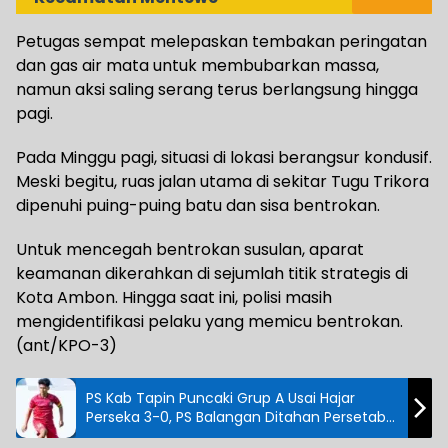
Petugas sempat melepaskan tembakan peringatan
dan gas air mata untuk membubarkan massa,
namun aksi saling serang terus berlangsung hingga
pagi.
Pada Minggu pagi, situasi di lokasi berangsur kondusif.
Meski begitu, ruas jalan utama di sekitar Tugu Trikora
dipenuhi puing-puing batu dan sisa bentrokan.
Untuk mencegah bentrokan susulan, aparat
keamanan dikerahkan di sejumlah titik strategis di
Kota Ambon. Hingga saat ini, polisi masih
mengidentifikasi pelaku yang memicu bentrokan.
(ant/KPO-3)
PS Kab Tapin Puncaki Grup A Usai Hajar
Perseka 3-0, PS Balangan Ditahan Persetab
di Liga 4 Kalsel