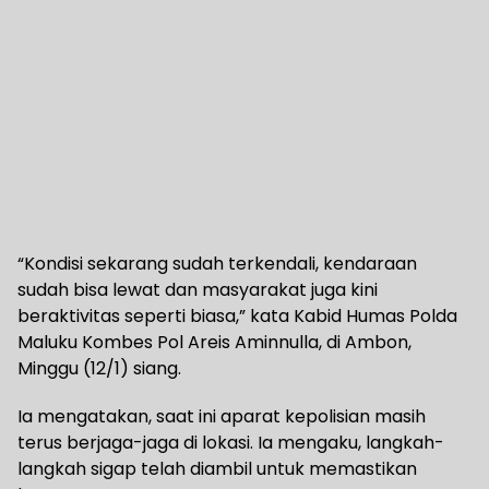
“Kondisi sekarang sudah terkendali, kendaraan
sudah bisa lewat dan masyarakat juga kini
beraktivitas seperti biasa,” kata Kabid Humas Polda
Maluku Kombes Pol Areis Aminnulla, di Ambon,
Minggu (12/1) siang.
Ia mengatakan, saat ini aparat kepolisian masih
terus berjaga-jaga di lokasi. Ia mengaku, langkah-
langkah sigap telah diambil untuk memastikan