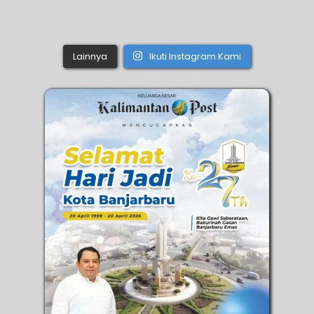
Lainnya
Ikuti Instagram Kami