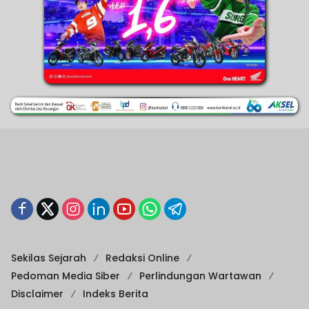
Sekilas Sejarah
Redaksi Online
Pedoman Media Siber
Perlindungan Wartawan
Disclaimer
Indeks Berita