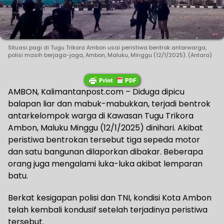
Situasi pagi di Tugu Trikora Ambon usai peristiwa bentrok antarwarga,
polisi masih berjaga-jaga, Ambon, Maluku, Minggu (12/1/2025). (Antara)
AMBON, Kalimantanpost.com – Diduga dipicu
balapan liar dan mabuk-mabukkan, terjadi bentrok
antarkelompok warga di Kawasan Tugu Trikora
Ambon, Maluku Minggu (12/1/2025) dinihari. Akibat
peristiwa bentrokan tersebut tiga sepeda motor
dan satu bangunan dilaporkan dibakar. Beberapa
orang juga mengalami luka-luka akibat lemparan
batu.
Berkat kesigapan polisi dan TNI, kondisi Kota Ambon
telah kembali kondusif setelah terjadinya peristiwa
tersebut.