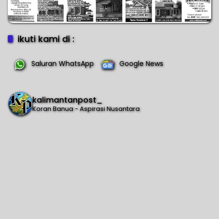
ikuti kami di :
Saluran WhatsApp
Google News
kalimantanpost_
Koran Banua - Aspirasi Nusantara