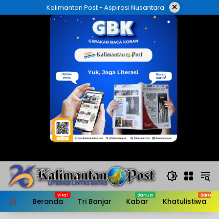
Langsung
×
Kalimantan Post - Aspirasi Nusantara
ke
konten
Beranda
Tri Banjar
Kabar
Khatulistiwa
HOME