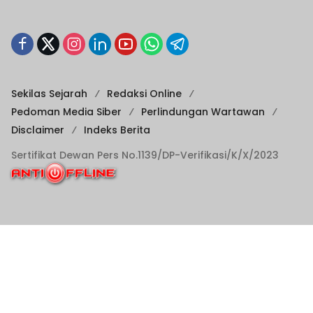
Sekilas Sejarah
Redaksi Online
Pedoman Media Siber
Perlindungan Wartawan
Disclaimer
Indeks Berita
Sertifikat Dewan Pers No.1139/DP-Verifikasi/K/X/2023