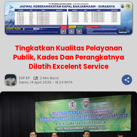
Tingkatkan Kualitas Pelayanan
Publik, Kades Dan Perangkatnya
Dilatih Excelent Service
EDP KP
2 Min Baca
Senin, 14 April 2025 - 18:24 WITA