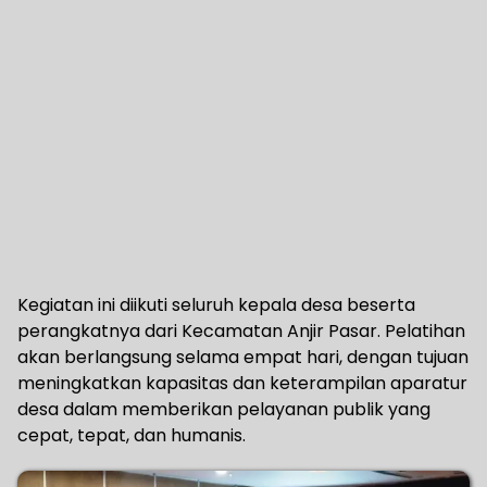
Kegiatan ini diikuti seluruh kepala desa beserta
perangkatnya dari Kecamatan Anjir Pasar. Pelatihan
akan berlangsung selama empat hari, dengan tujuan
meningkatkan kapasitas dan keterampilan aparatur
desa dalam memberikan pelayanan publik yang
cepat, tepat, dan humanis.