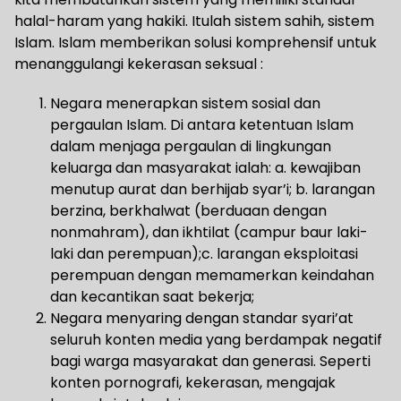
halal-haram yang hakiki. Itulah sistem sahih, sistem
Islam. Islam memberikan solusi komprehensif untuk
menanggulangi kekerasan seksual :
Negara menerapkan sistem sosial dan
pergaulan Islam. Di antara ketentuan Islam
dalam menjaga pergaulan di lingkungan
keluarga dan masyarakat ialah: a. kewajiban
menutup aurat dan berhijab syar’i; b. larangan
berzina, berkhalwat (berduaan dengan
nonmahram), dan ikhtilat (campur baur laki-
laki dan perempuan);c. larangan eksploitasi
perempuan dengan memamerkan keindahan
dan kecantikan saat bekerja;
Negara menyaring dengan standar syari’at
seluruh konten media yang berdampak negatif
bagi warga masyarakat dan generasi. Seperti
konten pornografi, kekerasan, mengajak