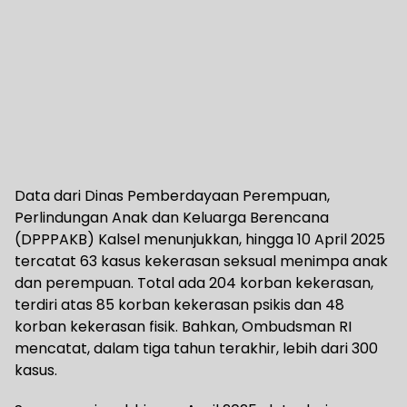
Data dari Dinas Pemberdayaan Perempuan,
Perlindungan Anak dan Keluarga Berencana
(DPPPAKB) Kalsel menunjukkan, hingga 10 April 2025
tercatat 63 kasus kekerasan seksual menimpa anak
dan perempuan. Total ada 204 korban kekerasan,
terdiri atas 85 korban kekerasan psikis dan 48
korban kekerasan fisik. Bahkan, Ombudsman RI
mencatat, dalam tiga tahun terakhir, lebih dari 300
kasus.