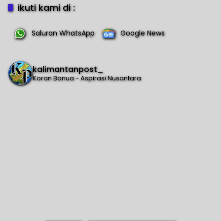
ikuti kami di :
Saluran WhatsApp
Google News
kalimantanpost_
Koran Banua - Aspirasi Nusantara