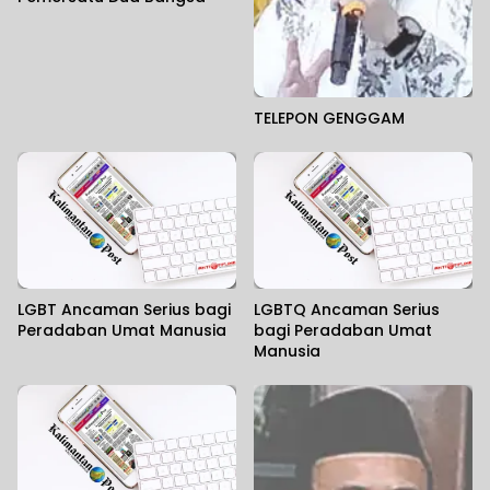
TELEPON GENGGAM
LGBT Ancaman Serius bagi
LGBTQ Ancaman Serius
Peradaban Umat Manusia
bagi Peradaban Umat
Manusia