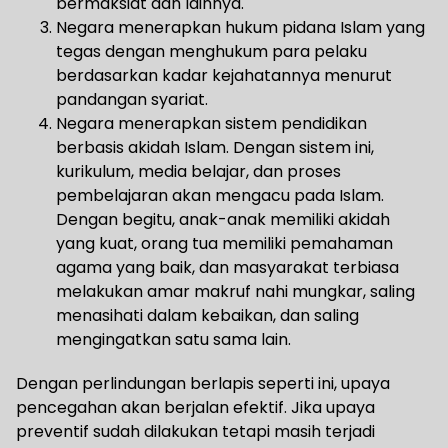
bermaksiat dan lainnya.
Negara menerapkan hukum pidana Islam yang
tegas dengan menghukum para pelaku
berdasarkan kadar kejahatannya menurut
pandangan syariat.
Negara menerapkan sistem pendidikan
berbasis akidah Islam. Dengan sistem ini,
kurikulum, media belajar, dan proses
pembelajaran akan mengacu pada Islam.
Dengan begitu, anak-anak memiliki akidah
yang kuat, orang tua memiliki pemahaman
agama yang baik, dan masyarakat terbiasa
melakukan amar makruf nahi mungkar, saling
menasihati dalam kebaikan, dan saling
mengingatkan satu sama lain.
Dengan perlindungan berlapis seperti ini, upaya
pencegahan akan berjalan efektif. Jika upaya
preventif sudah dilakukan tetapi masih terjadi