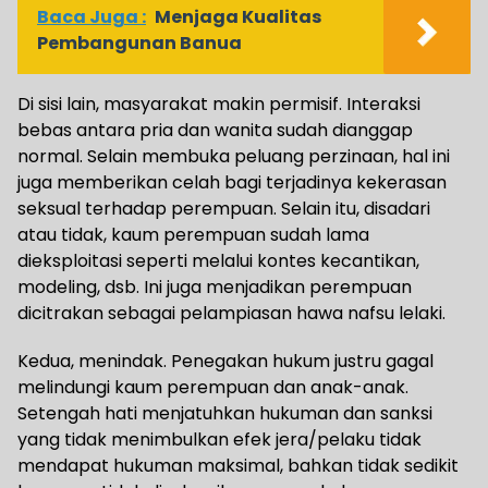
Baca Juga :
Menjaga Kualitas
Pembangunan Banua
Di sisi lain, masyarakat makin permisif. Interaksi
bebas antara pria dan wanita sudah dianggap
normal. Selain membuka peluang perzinaan, hal ini
juga memberikan celah bagi terjadinya kekerasan
seksual terhadap perempuan. Selain itu, disadari
atau tidak, kaum perempuan sudah lama
dieksploitasi seperti melalui kontes kecantikan,
modeling, dsb. Ini juga menjadikan perempuan
dicitrakan sebagai pelampiasan hawa nafsu lelaki.
Kedua, menindak. Penegakan hukum justru gagal
melindungi kaum perempuan dan anak-anak.
Setengah hati menjatuhkan hukuman dan sanksi
yang tidak menimbulkan efek jera/pelaku tidak
mendapat hukuman maksimal, bahkan tidak sedikit