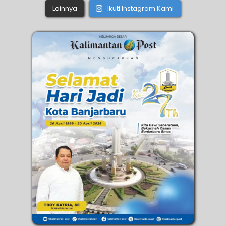
Lainnya
Ikuti Instagram Kami