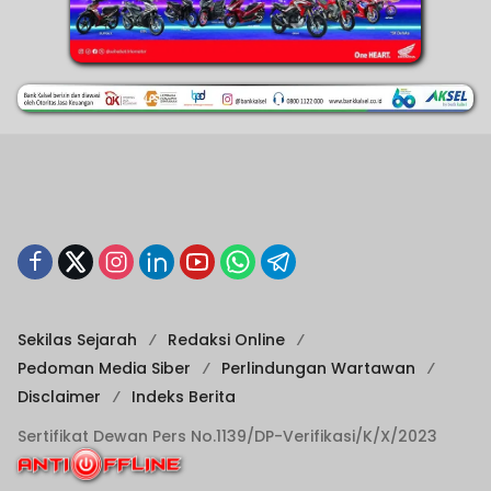
Sekilas Sejarah
Redaksi Online
Pedoman Media Siber
Perlindungan Wartawan
Disclaimer
Indeks Berita
Sertifikat Dewan Pers No.1139/DP-Verifikasi/K/X/2023