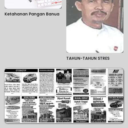
Ketahanan Pangan Banua
TAHUN-TAHUN STRES