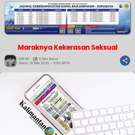
Maraknya Kekerasan Seksual
EDP KP
5 Min Baca
Senin, 19 Mei 2025 - 11:30 WITA