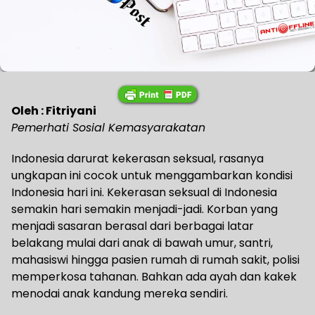
Oleh : Fitriyani
Pemerhati Sosial Kemasyarakatan
Indonesia darurat kekerasan seksual, rasanya
ungkapan ini cocok untuk menggambarkan kondisi
Indonesia hari ini. Kekerasan seksual di Indonesia
semakin hari semakin menjadi-jadi. Korban yang
menjadi sasaran berasal dari berbagai latar
belakang mulai dari anak di bawah umur, santri,
mahasiswi hingga pasien rumah di rumah sakit, polisi
memperkosa tahanan. Bahkan ada ayah dan kakek
menodai anak kandung mereka sendiri.