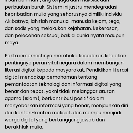
perbuatan buruk. Sistem ini justru mendegradasi
kepribadian mulia yang seharusnya dimiliki individu.
Akibatnya, lahirlah manusia-manusia kejam, tega,
dan sadis yang melakukan kejahatan, kekerasan,
dan pelecehan seksual, baik di dunia nyata maupun
maya.
Fakta ini semestinya membuka kesadaran kita akan
pentingnya peran vital negara dalam membangun
literasi digital kepada masyarakat. Pendidikan literasi
digital mencakup pemahaman tentang
pemanfaatan teknologi dan informasi digital yang
benar dan tepat, yakni tidak melanggar aturan
agama (Islam), berkontribusi positif dalam
menyebarkan informasi yang benar, menjauhkan diri
dari konten-konten maksiat, dan mampu menjadi
warga digital yang bertanggung jawab dan
berakhlak mulia.