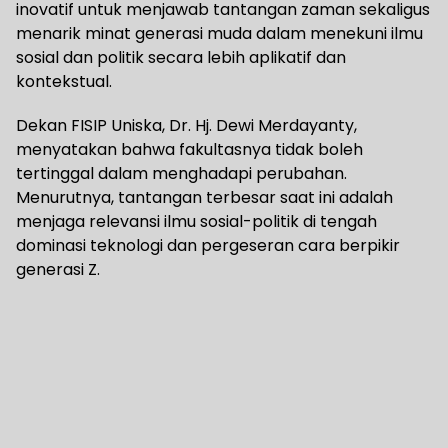
inovatif untuk menjawab tantangan zaman sekaligus
menarik minat generasi muda dalam menekuni ilmu
sosial dan politik secara lebih aplikatif dan
kontekstual.
Dekan FISIP Uniska, Dr. Hj. Dewi Merdayanty,
menyatakan bahwa fakultasnya tidak boleh
tertinggal dalam menghadapi perubahan.
Menurutnya, tantangan terbesar saat ini adalah
menjaga relevansi ilmu sosial-politik di tengah
dominasi teknologi dan pergeseran cara berpikir
generasi Z.