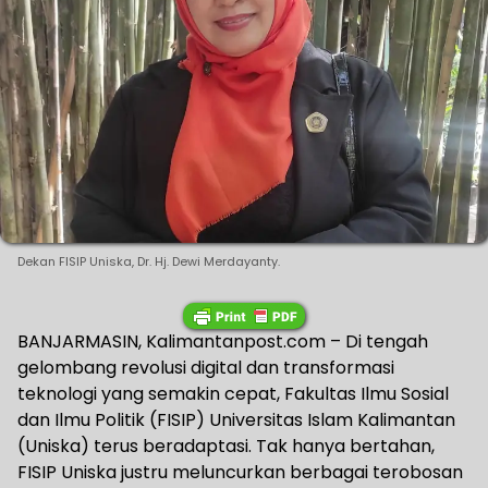
Dekan FISIP Uniska, Dr. Hj. Dewi Merdayanty.
BANJARMASIN, Kalimantanpost.com – Di tengah
gelombang revolusi digital dan transformasi
teknologi yang semakin cepat, Fakultas Ilmu Sosial
dan Ilmu Politik (FISIP) Universitas Islam Kalimantan
(Uniska) terus beradaptasi. Tak hanya bertahan,
FISIP Uniska justru meluncurkan berbagai terobosan