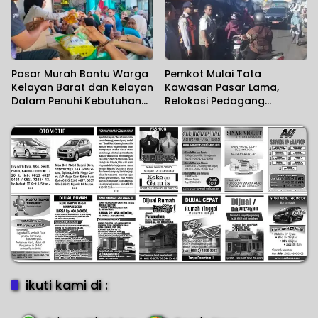
Pasar Murah Bantu Warga
Pemkot Mulai Tata
Kelayan Barat dan Kelayan
Kawasan Pasar Lama,
Dalam Penuhi Kebutuhan
Relokasi Pedagang
Pokok
Disiapkan
ikuti kami di :