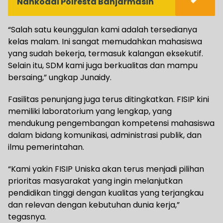
Nahkodai Polresta Banjarmasin
“Salah satu keunggulan kami adalah tersedianya
kelas malam. Ini sangat memudahkan mahasiswa
yang sudah bekerja, termasuk kalangan eksekutif.
Selain itu, SDM kami juga berkualitas dan mampu
bersaing,” ungkap Junaidy.
Fasilitas penunjang juga terus ditingkatkan. FISIP kini
memiliki laboratorium yang lengkap, yang
mendukung pengembangan kompetensi mahasiswa
dalam bidang komunikasi, administrasi publik, dan
ilmu pemerintahan.
“Kami yakin FISIP Uniska akan terus menjadi pilihan
prioritas masyarakat yang ingin melanjutkan
pendidikan tinggi dengan kualitas yang terjangkau
dan relevan dengan kebutuhan dunia kerja,”
tegasnya.