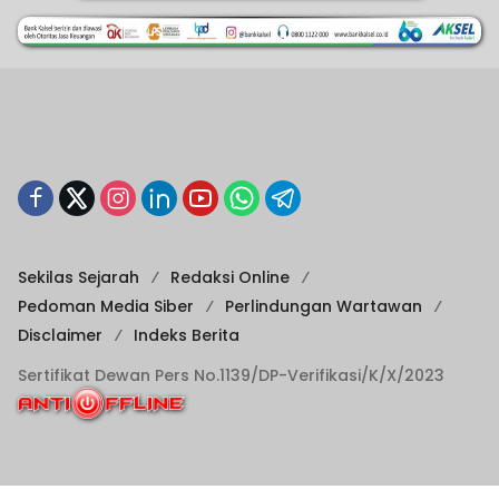
Sekilas Sejarah
Redaksi Online
Pedoman Media Siber
Perlindungan Wartawan
Disclaimer
Indeks Berita
Sertifikat Dewan Pers No.1139/DP-Verifikasi/K/X/2023