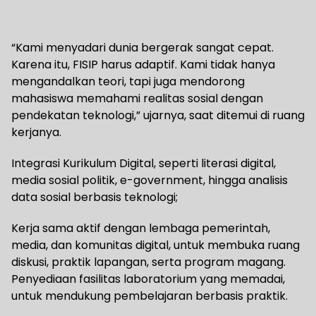
“Kami menyadari dunia bergerak sangat cepat.
Karena itu, FISIP harus adaptif. Kami tidak hanya
mengandalkan teori, tapi juga mendorong
mahasiswa memahami realitas sosial dengan
pendekatan teknologi,” ujarnya, saat ditemui di ruang
kerjanya.
Integrasi Kurikulum Digital, seperti literasi digital,
media sosial politik, e-government, hingga analisis
data sosial berbasis teknologi;
Kerja sama aktif dengan lembaga pemerintah,
media, dan komunitas digital, untuk membuka ruang
diskusi, praktik lapangan, serta program magang.
Penyediaan fasilitas laboratorium yang memadai,
untuk mendukung pembelajaran berbasis praktik.