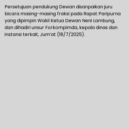
Persetujuan pendukung Dewan disanpaikan juru
bicara masing-masing fraksi pada Rapat Paripurna
yang dipimpin Wakil Ketua Dewan Neni Lambung,
dan dihadiri unsur Forkompimda, kepala dinas dan
instansi terkait, Jum’at (18/7/2025).