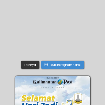
Lainnya
Ikuti Instagram Kami