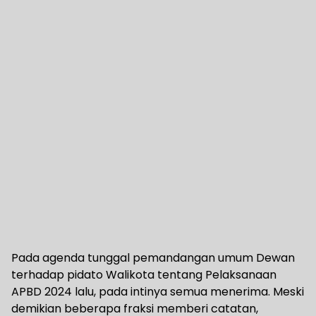
Pada agenda tunggal pemandangan umum Dewan
terhadap pidato Walikota tentang Pelaksanaan
APBD 2024 lalu, pada intinya semua menerima. Meski
demikian beberapa fraksi memberi catatan,