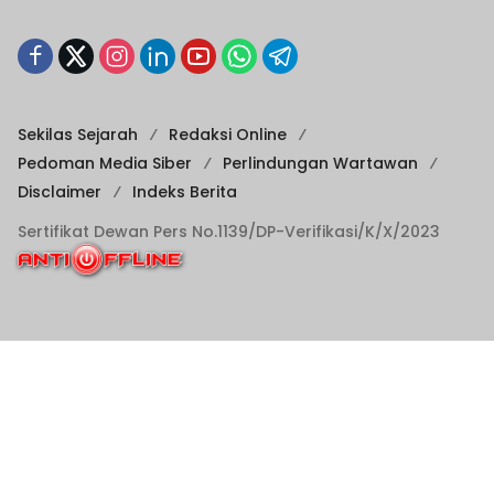
Sekilas Sejarah
Redaksi Online
Pedoman Media Siber
Perlindungan Wartawan
Disclaimer
Indeks Berita
Sertifikat Dewan Pers No.1139/DP-Verifikasi/K/X/2023