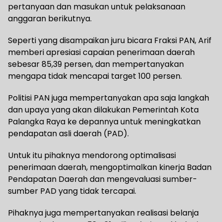
pertanyaan dan masukan untuk pelaksanaan
anggaran berikutnya.
Seperti yang disampaikan juru bicara Fraksi PAN, Arif
memberi apresiasi capaian penerimaan daerah
sebesar 85,39 persen, dan mempertanyakan
mengapa tidak mencapai target 100 persen.
Politisi PAN juga mempertanyakan apa saja langkah
dan upaya yang akan dilakukan Pemerintah Kota
Palangka Raya ke depannya untuk meningkatkan
pendapatan asli daerah (PAD).
Untuk itu pihaknya mendorong optimalisasi
penerimaan daerah, mengoptimalkan kinerja Badan
Pendapatan Daerah dan mengevaluasi sumber-
sumber PAD yang tidak tercapai.
Pihaknya juga mempertanyakan realisasi belanja