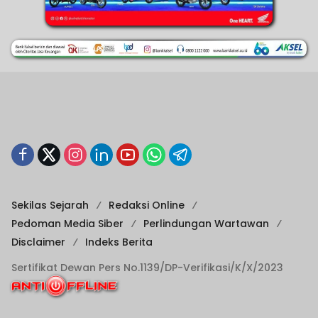
Sekilas Sejarah
Redaksi Online
Pedoman Media Siber
Perlindungan Wartawan
Disclaimer
Indeks Berita
Sertifikat Dewan Pers No.1139/DP-Verifikasi/K/X/2023