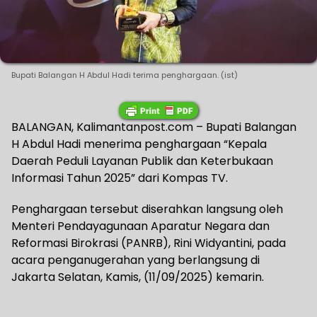
Bupati Balangan H Abdul Hadi terima penghargaan. (ist)
BALANGAN, Kalimantanpost.com – Bupati Balangan
H Abdul Hadi menerima penghargaan “Kepala
Daerah Peduli Layanan Publik dan Keterbukaan
Informasi Tahun 2025” dari Kompas TV.
Penghargaan tersebut diserahkan langsung oleh
Menteri Pendayagunaan Aparatur Negara dan
Reformasi Birokrasi (PANRB), Rini Widyantini, pada
acara penganugerahan yang berlangsung di
Jakarta Selatan, Kamis, (11/09/2025) kemarin.