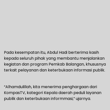
Pada kesempatan itu, Abdul Hadi berterima kasih
kepada seluruh pihak yang membantu menjalankan
kegiatan dan program Pemkab Balangan, khususnya
terkait pelayanan dan keterbukaan informasi publik.
“Alhamdulillah, kita menerima penghargaan dari
KompasTV, kategori Kepala daerah peduli layanan
publik dan keterbukaan informmasi,” ujarnya.