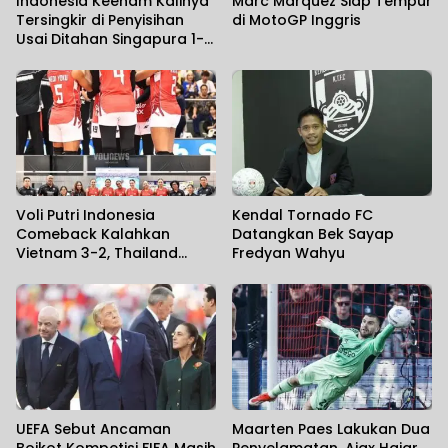
Indonesia Keenam Kalinya
Marc Marquez Siap Tempur
Tersingkir di Penyisihan
di MotoGP Inggris
Usai Ditahan Singapura 1-1,
Vietnam Hajar Kamboja 3-1
Voli Putri Indonesia
Kendal Tornado FC
Comeback Kalahkan
Datangkan Bek Sayap
Vietnam 3-2, Thailand
Fredyan Wahyu
Hajar Filipina 3-0 di SEA V
Cup 2026
UEFA Sebut Ancaman
Maarten Paes Lakukan Dua
Boikot Kompetisi FIFA Masih
Penyelamatan, Ajax Hajar