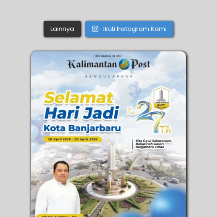
Lainnya
Ikuti Instagram Kami