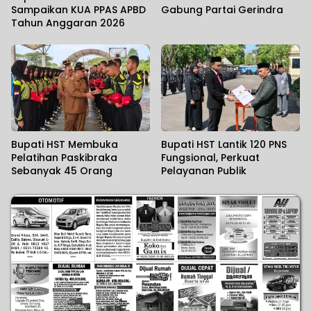
Sampaikan KUA PPAS APBD
Gabung Partai Gerindra
Tahun Anggaran 2026
Bupati HST Membuka
Bupati HST Lantik 120 PNS
Pelatihan Paskibraka
Fungsional, Perkuat
Sebanyak 45 Orang
Pelayanan Publik