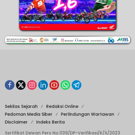
Sekilas Sejarah
Redaksi Online
Pedoman Media Siber
Perlindungan Wartawan
Disclaimer
Indeks Berita
Sertifikat Dewan Pers No.1139/DP-Verifikasi/K/X/2023