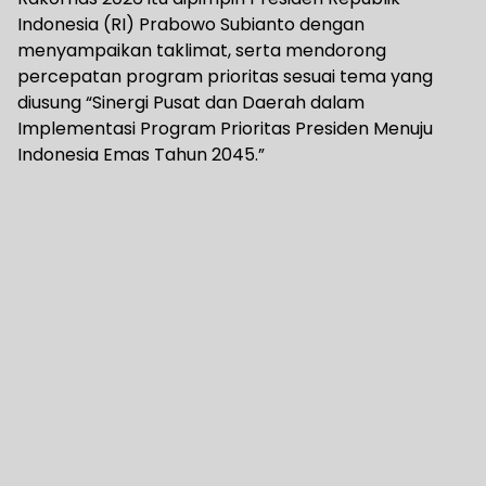
Indonesia (RI) Prabowo Subianto dengan
menyampaikan taklimat, serta mendorong
percepatan program prioritas sesuai tema yang
diusung “Sinergi Pusat dan Daerah dalam
Implementasi Program Prioritas Presiden Menuju
Indonesia Emas Tahun 2045.”