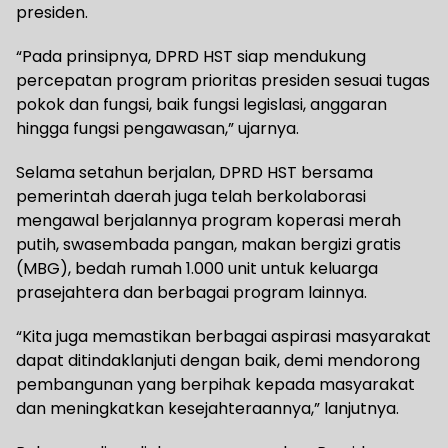
presiden.
“Pada prinsipnya, DPRD HST siap mendukung
percepatan program prioritas presiden sesuai tugas
pokok dan fungsi, baik fungsi legislasi, anggaran
hingga fungsi pengawasan,” ujarnya.
Selama setahun berjalan, DPRD HST bersama
pemerintah daerah juga telah berkolaborasi
mengawal berjalannya program koperasi merah
putih, swasembada pangan, makan bergizi gratis
(MBG), bedah rumah 1.000 unit untuk keluarga
prasejahtera dan berbagai program lainnya.
“Kita juga memastikan berbagai aspirasi masyarakat
dapat ditindaklanjuti dengan baik, demi mendorong
pembangunan yang berpihak kepada masyarakat
dan meningkatkan kesejahteraannya,” lanjutnya.