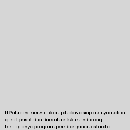
H Pahrijani menyatakan, pihaknya siap menyamakan
gerak pusat dan daerah untuk mendorong
tercapainya program pembangunan astacita