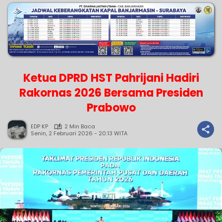
Ketua DPRD HST Pahrijani Hadiri
Rakornas 2026 Bersama Presiden
Prabowo
EDP KP
2 Min Baca
Senin, 2 Februari 2026 - 20:13 WITA