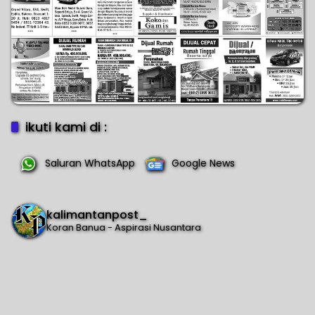
ikuti kami di :
Saluran WhatsApp
Google News
kalimantanpost_
Koran Banua - Aspirasi Nusantara