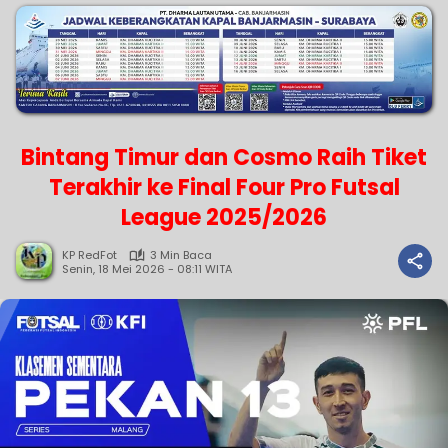
Bintang Timur dan Cosmo Raih Tiket
Terakhir ke Final Four Pro Futsal
League 2025/2026
KP RedFot
3 Min Baca
Senin, 18 Mei 2026 - 08:11 WITA