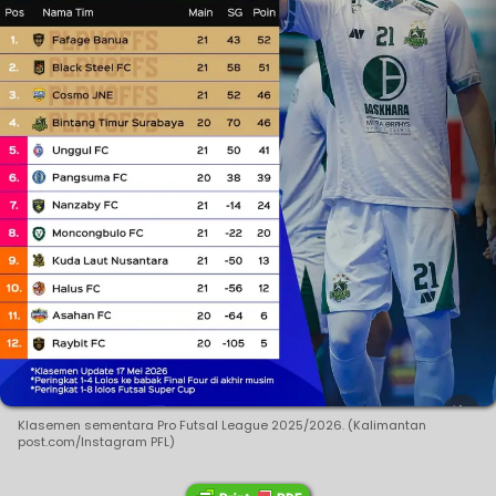
Klasemen sementara Pro Futsal League 2025/2026. (Kalimantan
post.com/Instagram PFL)