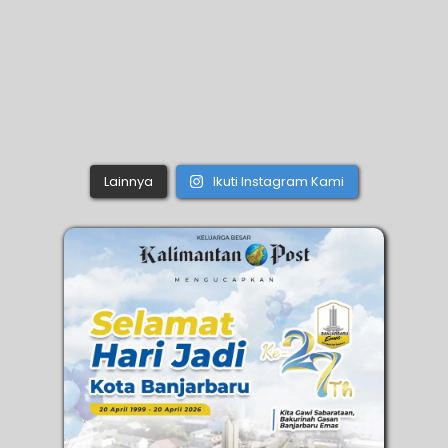
Lainnya
Ikuti Instagram Kami