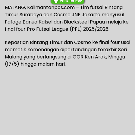
MALANG, Kalimantanpos.com – Tim futsal Bintang
Timur Surabaya dan Cosmo JNE Jakarta menyusul
Fafage Banua Kalsel dan Blacksteel Papua melaju ke
final four Pro Futsal League (PFL) 2025/2026.
Kepastian Bintang Timur dan Cosmo ke final four usai
memetik kemenangan dipertandingan terakhir Seri
Malang yang berlangsung di GOR Ken Arok, Minggu
(17/5) hingga malam hari.