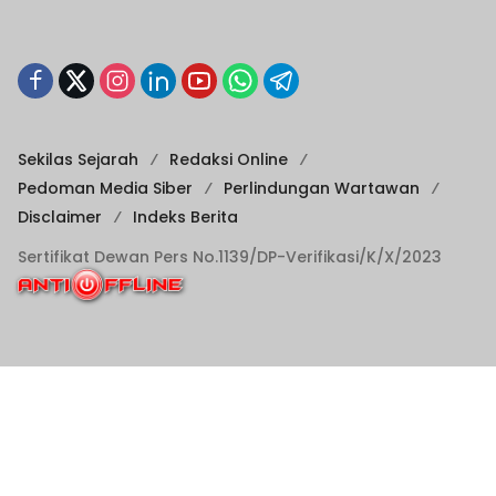
Sekilas Sejarah
Redaksi Online
Pedoman Media Siber
Perlindungan Wartawan
Disclaimer
Indeks Berita
Sertifikat Dewan Pers No.1139/DP-Verifikasi/K/X/2023