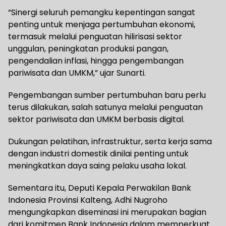
“Sinergi seluruh pemangku kepentingan sangat
penting untuk menjaga pertumbuhan ekonomi,
termasuk melalui penguatan hilirisasi sektor
unggulan, peningkatan produksi pangan,
pengendalian inflasi, hingga pengembangan
pariwisata dan UMKM,” ujar Sunarti.
Pengembangan sumber pertumbuhan baru perlu
terus dilakukan, salah satunya melalui penguatan
sektor pariwisata dan UMKM berbasis digital.
Dukungan pelatihan, infrastruktur, serta kerja sama
dengan industri domestik dinilai penting untuk
meningkatkan daya saing pelaku usaha lokal.
Sementara itu, Deputi Kepala Perwakilan Bank
Indonesia Provinsi Kalteng, Adhi Nugroho
mengungkapkan diseminasi ini merupakan bagian
dari komitmen Bank Indonesia dalam memperkuat