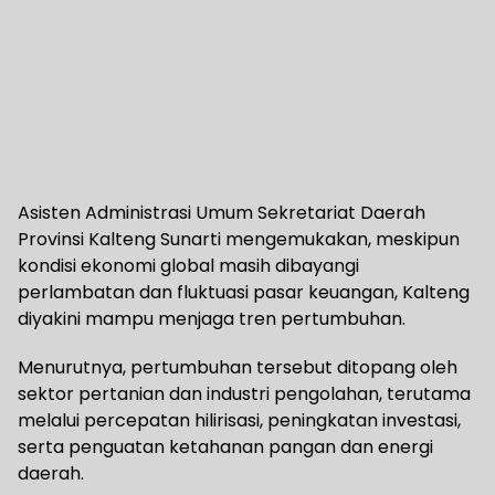
Asisten Administrasi Umum Sekretariat Daerah
Provinsi Kalteng Sunarti mengemukakan, meskipun
kondisi ekonomi global masih dibayangi
perlambatan dan fluktuasi pasar keuangan, Kalteng
diyakini mampu menjaga tren pertumbuhan.
Menurutnya, pertumbuhan tersebut ditopang oleh
sektor pertanian dan industri pengolahan, terutama
melalui percepatan hilirisasi, peningkatan investasi,
serta penguatan ketahanan pangan dan energi
daerah.