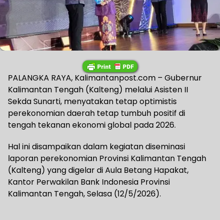
PALANGKA RAYA, Kalimantanpost.com – Gubernur
Kalimantan Tengah (Kalteng) melalui Asisten II
Sekda Sunarti, menyatakan tetap optimistis
perekonomian daerah tetap tumbuh positif di
tengah tekanan ekonomi global pada 2026.
Hal ini disampaikan dalam kegiatan diseminasi
laporan perekonomian Provinsi Kalimantan Tengah
(Kalteng) yang digelar di Aula Betang Hapakat,
Kantor Perwakilan Bank Indonesia Provinsi
Kalimantan Tengah, Selasa (12/5/2026).