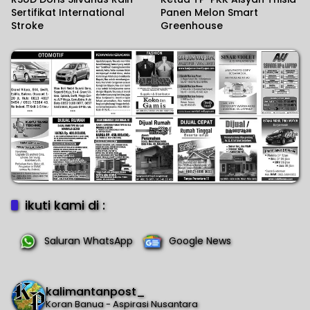
Sertifikat International
Panen Melon Smart
Stroke
Greenhouse
ikuti kami di :
Saluran WhatsApp
Google News
kalimantanpost_
Koran Banua - Aspirasi Nusantara