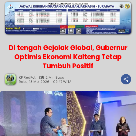
Di tengah Gejolak Global, Gubernur
Optimis Ekonomi Kalteng Tetap
Tumbuh Positif
KP RedFot
2 Min Baca
Rabu, 13 Mei 2026 - 09:47 WITA