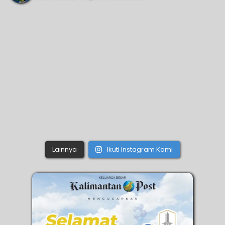
Lainnya
Ikuti Instagram Kami