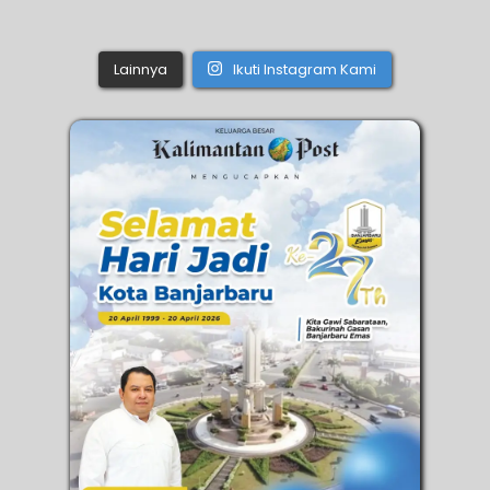
Lainnya
Ikuti Instagram Kami