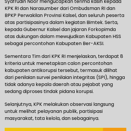
Syafrudin Noor mengucapkan terima kasih kepada
KPK RI dan Narasumber dari Ombudsman RI dan
BPKP Perwakilan Provinsi Kalsel, dan seluruh peserta
atas partisipasinya dalam kegiatan Bimtek. Serta,
kepada Gubernur Kalsel dan jajaran Forkopimda
atas dukungan dalam mewujudkan Kabupaten HSS
sebagai percontohan Kabupaten Ber-AKSI.
Sementara Tim dari KPK RI menjelaskan, terdapat 8
kriteria untuk menetapkan calon percontohan
kabupaten antikorupsi tersebut, termasuk dilihat
dari penilaian survei penilaian integritas (SPI), hingga
tidak adanya kepala daerah atau pejabat yang
sedang diproses tindak pidana korupsi.
Selanjutnya, KPK melakukan observasi langsung
untuk melihat pelayanan publik, partisipasi
masyarakat, tata kelola, dan sebagainya.