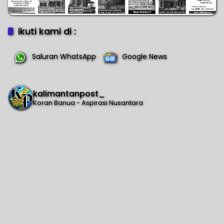
ikuti kami di :
Saluran WhatsApp
Google News
kalimantanpost_
Koran Banua - Aspirasi Nusantara