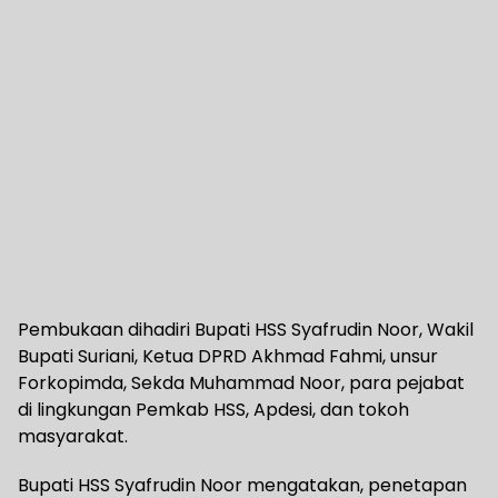
Pembukaan dihadiri Bupati HSS Syafrudin Noor, Wakil
Bupati Suriani, Ketua DPRD Akhmad Fahmi, unsur
Forkopimda, Sekda Muhammad Noor, para pejabat
di lingkungan Pemkab HSS, Apdesi, dan tokoh
masyarakat.
Bupati HSS Syafrudin Noor mengatakan, penetapan