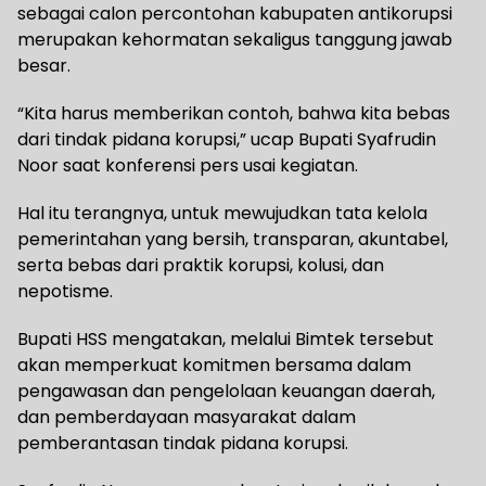
sebagai calon percontohan kabupaten antikorupsi
merupakan kehormatan sekaligus tanggung jawab
besar.
“Kita harus memberikan contoh, bahwa kita bebas
dari tindak pidana korupsi,” ucap Bupati Syafrudin
Noor saat konferensi pers usai kegiatan.
Hal itu terangnya, untuk mewujudkan tata kelola
pemerintahan yang bersih, transparan, akuntabel,
serta bebas dari praktik korupsi, kolusi, dan
nepotisme.
Bupati HSS mengatakan, melalui Bimtek tersebut
akan memperkuat komitmen bersama dalam
pengawasan dan pengelolaan keuangan daerah,
dan pemberdayaan masyarakat dalam
pemberantasan tindak pidana korupsi.