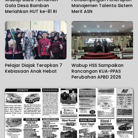
Gala Desa Bamban
Manajemen Talenta Sistem
Meriahkan HUT ke-81 RI
Merit ASN
Pelajar Diajak Terapkan 7
Wabup HSS Sampaikan
Kebiasaan Anak Hebat
Rancangan KUA-PPAS
Perubahan APBD 2026