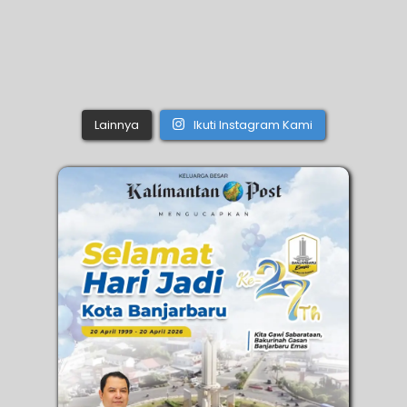
Lainnya
Ikuti Instagram Kami