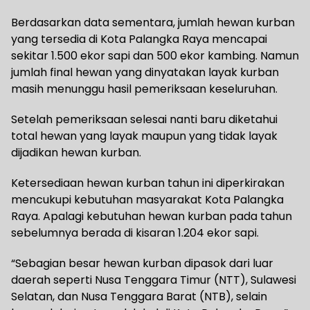
Berdasarkan data sementara, jumlah hewan kurban
yang tersedia di Kota Palangka Raya mencapai
sekitar 1.500 ekor sapi dan 500 ekor kambing. Namun
jumlah final hewan yang dinyatakan layak kurban
masih menunggu hasil pemeriksaan keseluruhan.
Setelah pemeriksaan selesai nanti baru diketahui
total hewan yang layak maupun yang tidak layak
dijadikan hewan kurban.
Ketersediaan hewan kurban tahun ini diperkirakan
mencukupi kebutuhan masyarakat Kota Palangka
Raya. Apalagi kebutuhan hewan kurban pada tahun
sebelumnya berada di kisaran 1.204 ekor sapi.
“Sebagian besar hewan kurban dipasok dari luar
daerah seperti Nusa Tenggara Timur (NTT), Sulawesi
Selatan, dan Nusa Tenggara Barat (NTB), selain