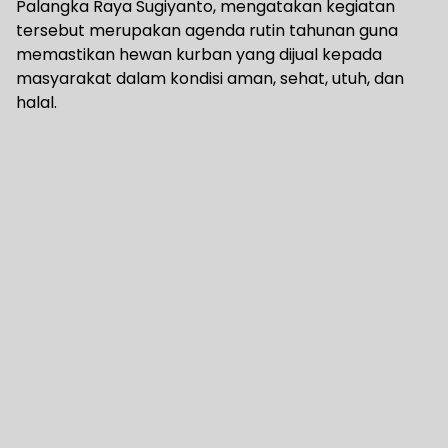
Palangka Raya Sugiyanto, mengatakan kegiatan
tersebut merupakan agenda rutin tahunan guna
memastikan hewan kurban yang dijual kepada
masyarakat dalam kondisi aman, sehat, utuh, dan
halal.