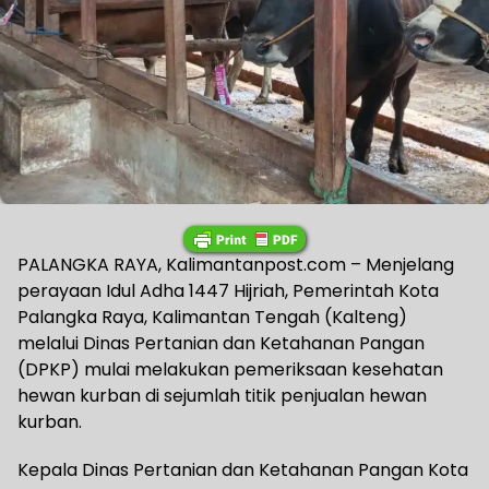
PALANGKA RAYA, Kalimantanpost.com – Menjelang
perayaan Idul Adha 1447 Hijriah, Pemerintah Kota
Palangka Raya, Kalimantan Tengah (Kalteng)
melalui Dinas Pertanian dan Ketahanan Pangan
(DPKP) mulai melakukan pemeriksaan kesehatan
hewan kurban di sejumlah titik penjualan hewan
kurban.
Kepala Dinas Pertanian dan Ketahanan Pangan Kota