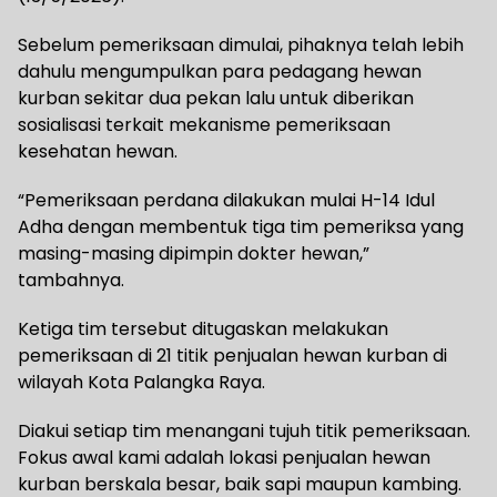
Sebelum pemeriksaan dimulai, pihaknya telah lebih
dahulu mengumpulkan para pedagang hewan
kurban sekitar dua pekan lalu untuk diberikan
sosialisasi terkait mekanisme pemeriksaan
kesehatan hewan.
“Pemeriksaan perdana dilakukan mulai H-14 Idul
Adha dengan membentuk tiga tim pemeriksa yang
masing-masing dipimpin dokter hewan,”
tambahnya.
Ketiga tim tersebut ditugaskan melakukan
pemeriksaan di 21 titik penjualan hewan kurban di
wilayah Kota Palangka Raya.
Diakui setiap tim menangani tujuh titik pemeriksaan.
Fokus awal kami adalah lokasi penjualan hewan
kurban berskala besar, baik sapi maupun kambing.