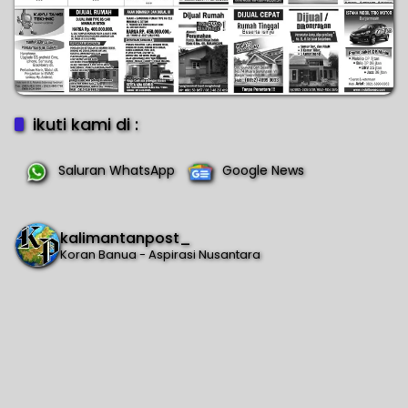
ikuti kami di :
Saluran WhatsApp
Google News
kalimantanpost_
Koran Banua - Aspirasi Nusantara