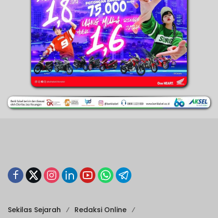
Sekilas Sejarah
Redaksi Online