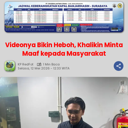
Videonya Bikin Heboh, Khalikin Minta
Maaf kepada Masyarakat
KP RedFot
1 Min Baca
Selasa, 12 Mei 2026 - 12:33 WITA