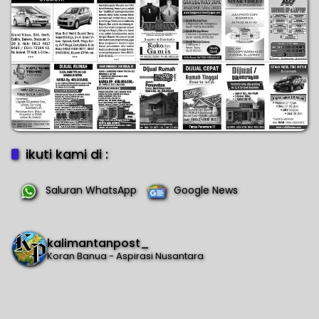
ikuti kami di :
Saluran WhatsApp
Google News
kalimantanpost_
Koran Banua - Aspirasi Nusantara