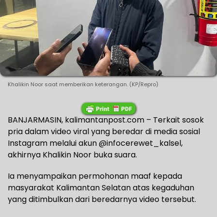
Khalikin Noor saat memberikan keterangan. (KP/Repro)
BANJARMASIN, kalimantanpost.com – Terkait sosok
pria dalam video viral yang beredar di media sosial
Instagram melalui akun @infocerewet_kalsel,
akhirnya Khalikin Noor buka suara.
Ia menyampaikan permohonan maaf kepada
masyarakat Kalimantan Selatan atas kegaduhan
yang ditimbulkan dari beredarnya video tersebut.