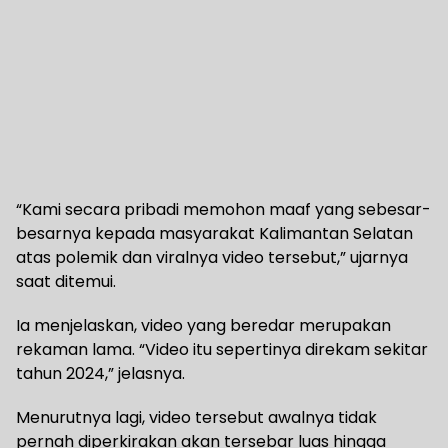
“Kami secara pribadi memohon maaf yang sebesar-
besarnya kepada masyarakat Kalimantan Selatan
atas polemik dan viralnya video tersebut,” ujarnya
saat ditemui.
Ia menjelaskan, video yang beredar merupakan
rekaman lama. “Video itu sepertinya direkam sekitar
tahun 2024,” jelasnya.
Menurutnya lagi, video tersebut awalnya tidak
pernah diperkirakan akan tersebar luas hingga