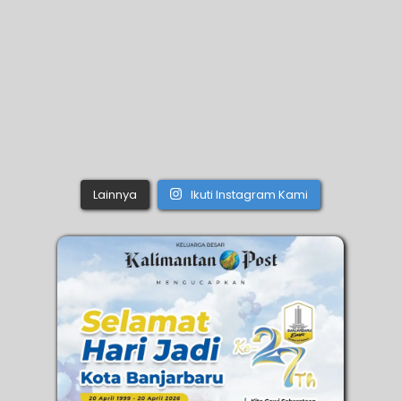
Lainnya
Ikuti Instagram Kami