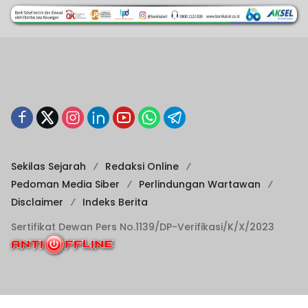
Sekilas Sejarah
Redaksi Online
Pedoman Media Siber
Perlindungan Wartawan
Disclaimer
Indeks Berita
Sertifikat Dewan Pers No.1139/DP-Verifikasi/K/X/2023