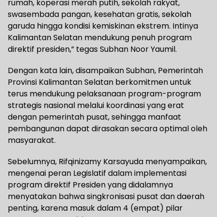
rumah, koperasi merah putih, sekolah rakyat,
swasembada pangan, kesehatan gratis, sekolah
garuda hingga kondisi kemiskinan ekstrem. Intinya
Kalimantan Selatan mendukung penuh program
direktif presiden,” tegas Subhan Noor Yaumil.
Dengan kata lain, disampaikan Subhan, Pemerintah
Provinsi Kalimantan Selatan berkomitmen untuk
terus mendukung pelaksanaan program-program
strategis nasional melalui koordinasi yang erat
dengan pemerintah pusat, sehingga manfaat
pembangunan dapat dirasakan secara optimal oleh
masyarakat.
Sebelumnya, Rifqinizamy Karsayuda menyampaikan,
mengenai peran Legislatif dalam implementasi
program direktif Presiden yang didalamnya
menyatakan bahwa singkronisasi pusat dan daerah
penting, karena masuk dalam 4 (empat) pilar