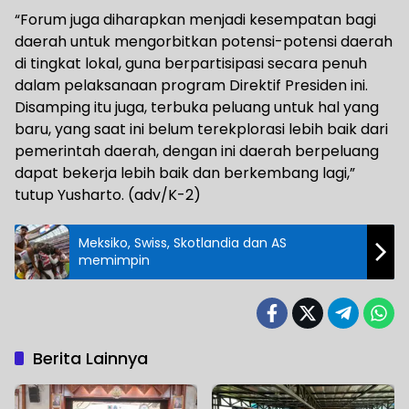
“Forum juga diharapkan menjadi kesempatan bagi
daerah untuk mengorbitkan potensi-potensi daerah
di tingkat lokal, guna berpartisipasi secara penuh
dalam pelaksanaan program Direktif Presiden ini.
Disamping itu juga, terbuka peluang untuk hal yang
baru, yang saat ini belum terekplorasi lebih baik dari
pemerintah daerah, dengan ini daerah berpeluang
dapat bekerja lebih baik dan berkembang lagi,”
tutup Yusharto. (adv/K-2)
Meksiko, Swiss, Skotlandia dan AS
memimpin
Berita Lainnya