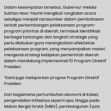
Dalam kesempatan tersebut, Gubernur melalui
Subhan Noor Yaumil mengikuti rangkaian acara
sekaligus menjadi narasumber dalam pembahasan
terkait perkembangan pelaksanaan program-
program prioritas di daerah, termasuk identifikasi
berbagai tantangan dan langkah strategis yang
perlu dilakukan guna meningkatkan efektivitas
pelaksanaan program, yang menyampaikan materi
mengenai strategi kebijakan pemerintah daerah
dalam mendukung implementasi 10 Program Direktif
Presiden.
“Kami juga melaporkan progres Program Direktif
Presiden.
Dari bagaimana pertumbuhan ekonomi di Kalsel,
pengendalian inflasinya seperti apa, hingga pada
Makan Bergizi Gratis (MBG), pembangunan 3 juta