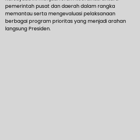
pemerintah pusat dan daerah dalam rangka
memantau serta mengevaluasi pelaksanaan
berbagai program prioritas yang menjadi arahan
langsung Presiden.