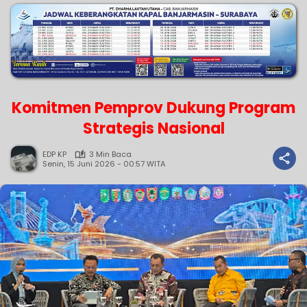
Komitmen Pemprov Dukung Program
Strategis Nasional
EDP KP
3 Min Baca
Senin, 15 Juni 2026 - 00:57 WITA