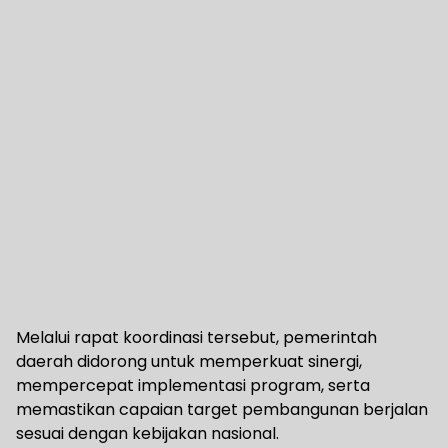
Melalui rapat koordinasi tersebut, pemerintah
daerah didorong untuk memperkuat sinergi,
mempercepat implementasi program, serta
memastikan capaian target pembangunan berjalan
sesuai dengan kebijakan nasional.