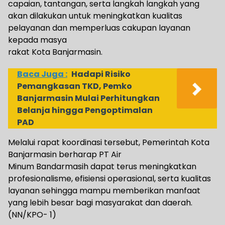
capaian, tantangan, serta langkah langkah yang
akan dilakukan untuk meningkatkan kualitas
pelayanan dan memperluas cakupan layanan
kepada masya
rakat Kota Banjarmasin.
Baca Juga :
Hadapi Risiko
Pemangkasan TKD, Pemko
Banjarmasin Mulai Perhitungkan
Belanja hingga Pengoptimalan
PAD
Melalui rapat koordinasi tersebut, Pemerintah Kota
Banjarmasin berharap PT Air
Minum Bandarmasih dapat terus meningkatkan
profesionalisme, efisiensi operasional, serta kualitas
layanan sehingga mampu memberikan manfaat
yang lebih besar bagi masyarakat dan daerah.
(NN/KPO- 1)