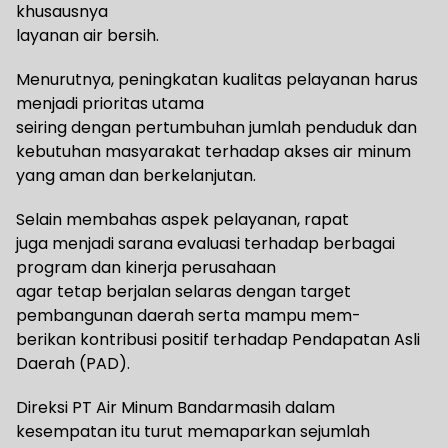
khusausnya
layanan air bersih.
Menurutnya, peningkatan kualitas pelayanan harus
menjadi prioritas utama
seiring dengan pertumbuhan jumlah penduduk dan
kebutuhan masyarakat terhadap akses air minum
yang aman dan berkelanjutan.
Selain membahas aspek pelayanan, rapat
juga menjadi sarana evaluasi terhadap berbagai
program dan kinerja perusahaan
agar tetap berjalan selaras dengan target
pembangunan daerah serta mampu mem-
berikan kontribusi positif terhadap Pendapatan Asli
Daerah (PAD).
Direksi PT Air Minum Bandarmasih dalam
kesempatan itu turut memaparkan sejumlah