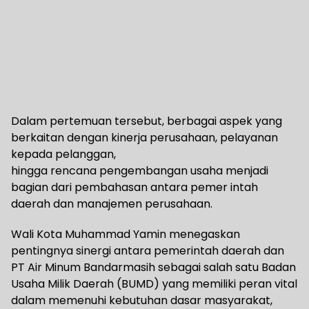
Dalam pertemuan tersebut, berbagai aspek yang
berkaitan dengan kinerja perusahaan, pelayanan
kepada pelanggan,
hingga rencana pengembangan usaha menjadi
bagian dari pembahasan antara pemer intah
daerah dan manajemen perusahaan.
Wali Kota Muhammad Yamin menegaskan
pentingnya sinergi antara pemerintah daerah dan
PT Air Minum Bandarmasih sebagai salah satu Badan
Usaha Milik Daerah (BUMD) yang memiliki peran vital
dalam memenuhi kebutuhan dasar masyarakat,