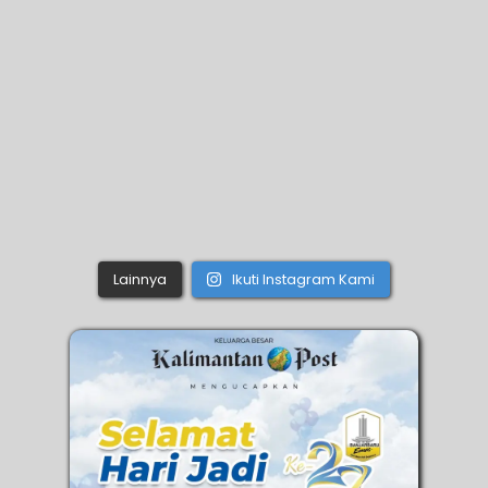
Lainnya
Ikuti Instagram Kami