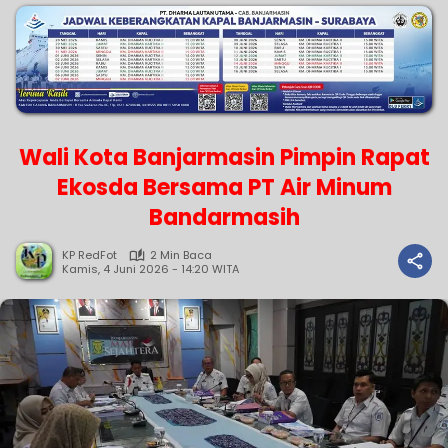
Wali Kota Banjarmasin Pimpin Rapat
Ekosda Bersama PT Air Minum
Bandarmasih
KP RedFot
2 Min Baca
Kamis, 4 Juni 2026 - 14:20 WITA