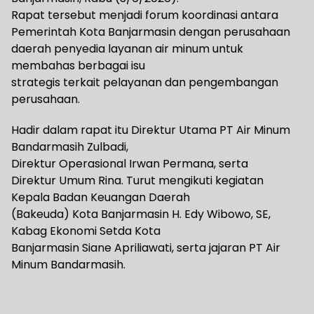
Rapat tersebut menjadi forum koordinasi antara
Pemerintah Kota Banjarmasin dengan perusahaan
daerah penyedia layanan air minum untuk
membahas berbagai isu
strategis terkait pelayanan dan pengembangan
perusahaan.
Hadir dalam rapat itu Direktur Utama PT Air Minum
Bandarmasih Zulbadi,
Direktur Operasional Irwan Permana, serta
Direktur Umum Rina. Turut mengikuti kegiatan
Kepala Badan Keuangan Daerah
(Bakeuda) Kota Banjarmasin H. Edy Wibowo, SE,
Kabag Ekonomi Setda Kota
Banjarmasin Siane Apriliawati, serta jajaran PT Air
Minum Bandarmasih.