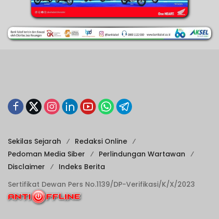
Sekilas Sejarah
Redaksi Online
Pedoman Media Siber
Perlindungan Wartawan
Disclaimer
Indeks Berita
Sertifikat Dewan Pers No.1139/DP-Verifikasi/K/X/2023