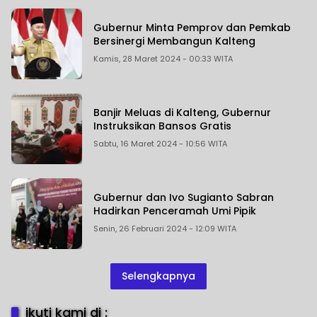
Gubernur Minta Pemprov dan Pemkab
Bersinergi Membangun Kalteng
Kamis, 28 Maret 2024 - 00:33 WITA
Banjir Meluas di Kalteng, Gubernur
Instruksikan Bansos Gratis
Sabtu, 16 Maret 2024 - 10:56 WITA
Gubernur dan Ivo Sugianto Sabran
Hadirkan Penceramah Umi Pipik
Senin, 26 Februari 2024 - 12:09 WITA
Selengkapnya
ikuti kami di :