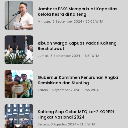
Jambore PSKS Memperkuat Kapasitas
Kelola Kesra di Kalteng
Minggu, 15 September 2024 - 20:02 WITA
Ribuan Warga Kapuas Padati Kalteng
Bershalawat
Jumat, 13 September 2024 - 16:51 WITA
Gubernur Komitmen Penurunan Angka
Kemiskinan dan Stunting
Kamis, 5 September 2024 - 19:55 WITA
Kalteng Siap Gelar MTQ ke-7 KORPRI
Tingkat Nasional 2024
Selasa, 6 Agustus 2024 - 21:13 WITA