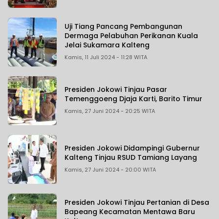
Uji Tiang Pancang Pembangunan
Dermaga Pelabuhan Perikanan Kuala
Jelai Sukamara Kalteng
Kamis, 11 Juli 2024 - 11:28 WITA
Presiden Jokowi Tinjau Pasar
Temenggoeng Djaja Karti, Barito Timur
Kamis, 27 Juni 2024 - 20:25 WITA
Presiden Jokowi Didampingi Gubernur
Kalteng Tinjau RSUD Tamiang Layang
Kamis, 27 Juni 2024 - 20:00 WITA
Presiden Jokowi Tinjau Pertanian di Desa
Bapeang Kecamatan Mentawa Baru