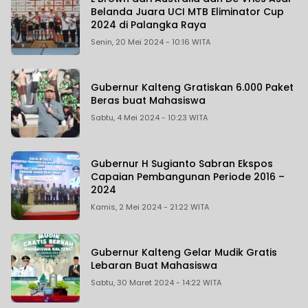
Belanda Juara UCI MTB Eliminator Cup
2024 di Palangka Raya
Senin, 20 Mei 2024 - 10:16 WITA
Gubernur Kalteng Gratiskan 6.000 Paket
Beras buat Mahasiswa
Sabtu, 4 Mei 2024 - 10:23 WITA
Gubernur H Sugianto Sabran Ekspos
Capaian Pembangunan Periode 2016 –
2024
Kamis, 2 Mei 2024 - 21:22 WITA
Gubernur Kalteng Gelar Mudik Gratis
Lebaran Buat Mahasiswa
Sabtu, 30 Maret 2024 - 14:22 WITA