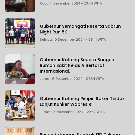
Rabu, 11 Desember 2024 - 23:44 WITA
Gubernur Semangati Peserta Sabrun
Night Run 5K
Selasa, 10 Desember 2024 - 08:41 WITA
Gubernur Kalteng Segera Bangun
Rumah Sakit Kelas A Bertaraf
Internasional.
Jumat, 6 Desember 2024 - 07:34 WITA
Gubernur Kalteng Pimpin Rakor Tindak
Lanjut Kunker Wapres RI
Jumat, 15 November 2024 - 22:37 WITA
Penandatangan Kontrak SID Dukung