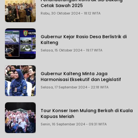
Cetak Sawah 2025
Rabu, 30 Oktober 2024 - 18:12 WITA
Gubernur Kejar Rasio Desa Berlistrik di
Kalteng
Selasa, 15 Oktober 2024 - 19:17 WITA
Gubernur Kalteng Minta Jaga
Harmonisasi Eksekutif dan Legislatif
Selasa, 17 September 2024 - 22:18 WITA
Tour Konser Isen Mulang Berkah di Kuala
Kapuas Meriah
Senin, 16 September 2024 - 09:31 WITA