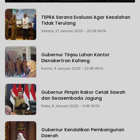
Bara.
TEPRA Sarana Evaluasi Agar Kesalahan
Tidak Terulang
Selasa, 21 Januari 2025 - 20:38 WITA
Gubernur Tinjau Lahan Kantor
Disnakertran Kalteng
Kamis, 9 Januari 2025 - 22:48 WITA
Gubernur Pimpin Rakor Cetak Sawah
dan Swasembada Jagung
Rabu, 8 Januari 2025 - 11:46 WITA
Gubernur Kendalikan Pembangunan
Daerah