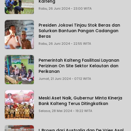
Kalteng
Rabu, 26 Juni 2024 - 23:00 WITA
Presiden Jokowi Tinjau Stok Beras dan
Salurkan Bantuan Pangan Cadangan
Beras
Rabu, 26 Juni 2024 - 22:55 WITA
Pemerintah Kalteng Fasilitasi Layanan
Perizinan On Site Sektor Kelautan dan
Perikanan
Jumat, 21 Juni 2024 - 07:12 WITA
Meski Aset Naik, Gubernur Minta Kinerja
Bank Kalteng Terus Ditingkatkan
Selasa, 28 Mei 2024 - 19:22 WITA
L Brown dari Australia dan De Vries Asal