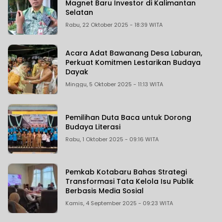
Magnet Baru Investor di Kalimantan
Selatan‎‎
Rabu, 22 Oktober 2025 - 18:39 WITA
Acara Adat Bawanang Desa Laburan,
Perkuat Komitmen Lestarikan Budaya
Dayak
Minggu, 5 Oktober 2025 - 11:13 WITA
Pemilihan Duta Baca untuk Dorong
Budaya Literasi
Rabu, 1 Oktober 2025 - 09:16 WITA
Pemkab Kotabaru Bahas Strategi
Transformasi Tata Kelola Isu Publik
Berbasis Media Sosial
Kamis, 4 September 2025 - 09:23 WITA