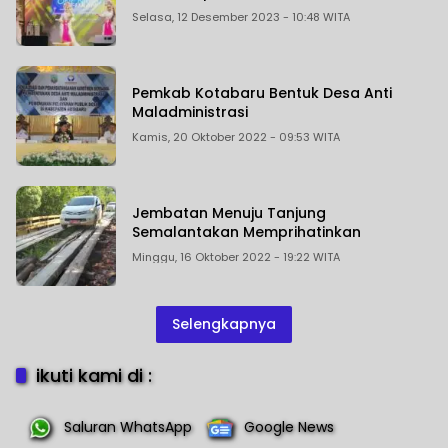
Selasa, 12 Desember 2023 - 10:48 WITA
Pemkab Kotabaru Bentuk Desa Anti
Maladministrasi
Kamis, 20 Oktober 2022 - 09:53 WITA
Jembatan Menuju Tanjung
Semalantakan Memprihatinkan
Minggu, 16 Oktober 2022 - 19:22 WITA
Selengkapnya
ikuti kami di :
Saluran WhatsApp
Google News