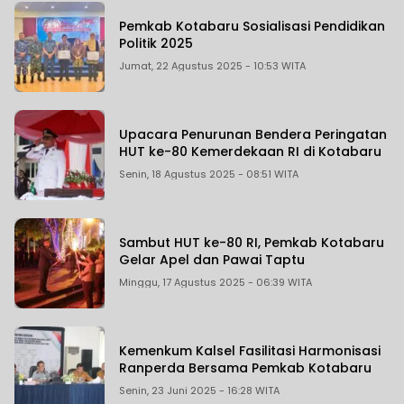
Pemkab Kotabaru Sosialisasi Pendidikan
Politik 2025
Jumat, 22 Agustus 2025 - 10:53 WITA
Upacara Penurunan Bendera Peringatan
HUT ke-80 Kemerdekaan RI di Kotabaru
Senin, 18 Agustus 2025 - 08:51 WITA
Sambut HUT ke-80 RI, Pemkab Kotabaru
Gelar Apel dan Pawai Taptu
Minggu, 17 Agustus 2025 - 06:39 WITA
Kemenkum Kalsel Fasilitasi Harmonisasi
Ranperda Bersama Pemkab Kotabaru
Senin, 23 Juni 2025 - 16:28 WITA