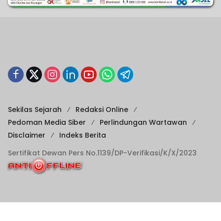
Sekilas Sejarah
Redaksi Online
Pedoman Media Siber
Perlindungan Wartawan
Disclaimer
Indeks Berita
Sertifikat Dewan Pers No.1139/DP-Verifikasi/K/X/2023