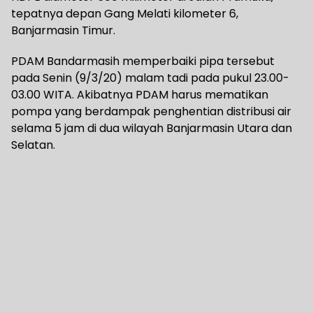
tepatnya depan Gang Melati kilometer 6,
Banjarmasin Timur.
PDAM Bandarmasih memperbaiki pipa tersebut
pada Senin (9/3/20) malam tadi pada pukul 23.00-
03.00 WITA. Akibatnya PDAM harus mematikan
pompa yang berdampak penghentian distribusi air
selama 5 jam di dua wilayah Banjarmasin Utara dan
Selatan.