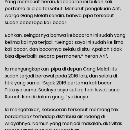
Yang membuat heran, kebocoran ini bukan kali
pertama di pipa tersebut. Menurut pengakuan Arif,
warga Gang Melati sendiri, bahwa pipa tersebut
sudah beberapa kali bocor.
Bahkan, seingatnya bahwa kebocoran ini sudah yang
kelima kalinya terjadi. “Seingat saya ini sudah ke lima
kali bocor, dan bocornya selalu di situ. Apakah tidak
bisa diperbaiki secara permanen,’’ heran Arif.
Ia mengungkapkan, pipa di depan Gang Melati itu
sudah terjadi berawal pada 2016 lalu, dan selalu di
titik yang sama. “Sejak 2016 pertama kali bocor.
Titiknya sama. Soalnya saya setiap hari lewat sana.
Rumah kan di dalam gang,’’ yakinnya.
Ia mengatakan, kebocoran tersebut memang tak
berdampak terhadap distribusi air ledeng di
wilayahnya. Namun yang menjadi masalah, aktivitas