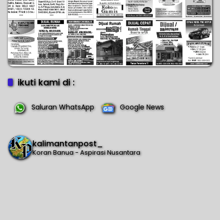
ikuti kami di :
Saluran WhatsApp
Google News
kalimantanpost_
Koran Banua - Aspirasi Nusantara