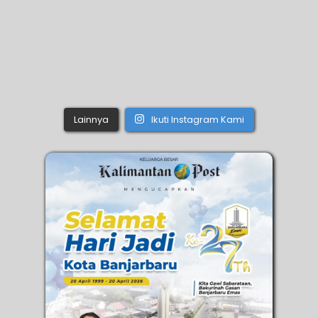
Lainnya
Ikuti Instagram Kami