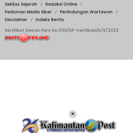
Sekilas Sejarah
Redaksi Online
Pedoman Media Siber
Perlindungan Wartawan
Disclaimer
Indeks Berita
Sertifikat Dewan Pers No.1139/DP-Verifikasi/K/X/2023
×