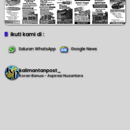
ikuti kami di :
Saluran WhatsApp
Google News
kalimantanpost_
Koran Banua - Aspirasi Nusantara