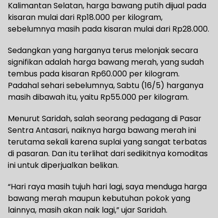
Kalimantan Selatan, harga bawang putih dijual pada
kisaran mulai dari Rp18.000 per kilogram,
sebelumnya masih pada kisaran mulai dari Rp28.000.
Sedangkan yang harganya terus melonjak secara
signifikan adalah harga bawang merah, yang sudah
tembus pada kisaran Rp60.000 per kilogram.
Padahal sehari sebelumnya, Sabtu (16/5) harganya
masih dibawah itu, yaitu Rp55.000 per kilogram.
Menurut Saridah, salah seorang pedagang di Pasar
Sentra Antasari, naiknya harga bawang merah ini
terutama sekali karena suplai yang sangat terbatas
di pasaran. Dan itu terlihat dari sedikitnya komoditas
ini untuk diperjualkan belikan.
“Hari raya masih tujuh hari lagi, saya menduga harga
bawang merah maupun kebutuhan pokok yang
lainnya, masih akan naik lagi,” ujar Saridah.