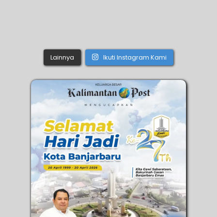
Lainnya
Ikuti Instagram Kami