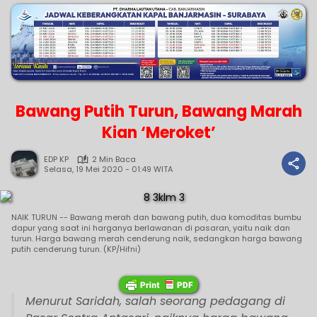
Bawang Putih Turun, Bawang Marah
Kian ‘Meroket’
EDP KP
2 Min Baca
Selasa, 19 Mei 2020 - 01:49 WITA
NAIK TURUN -- Bawang merah dan bawang putih, dua komoditas bumbu
dapur yang saat ini harganya berlawanan di pasaran, yaitu naik dan
turun. Harga bawang merah cenderung naik, sedangkan harga bawang
putih cenderung turun. (KP/Hifni)
Menurut Saridah, salah seorang pedagang di