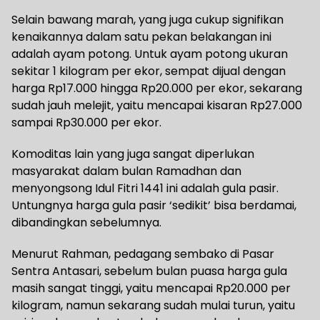
Selain bawang marah, yang juga cukup signifikan
kenaikannya dalam satu pekan belakangan ini
adalah ayam potong. Untuk ayam potong ukuran
sekitar 1 kilogram per ekor, sempat dijual dengan
harga Rp17.000 hingga Rp20.000 per ekor, sekarang
sudah jauh melejit, yaitu mencapai kisaran Rp27.000
sampai Rp30.000 per ekor.
Komoditas lain yang juga sangat diperlukan
masyarakat dalam bulan Ramadhan dan
menyongsong Idul Fitri 1441 ini adalah gula pasir.
Untungnya harga gula pasir ‘sedikit’ bisa berdamai,
dibandingkan sebelumnya.
Menurut Rahman, pedagang sembako di Pasar
Sentra Antasari, sebelum bulan puasa harga gula
masih sangat tinggi, yaitu mencapai Rp20.000 per
kilogram, namun sekarang sudah mulai turun, yaitu