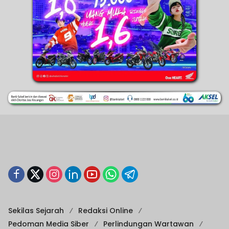
Sekilas Sejarah
Redaksi Online
Pedoman Media Siber
Perlindungan Wartawan