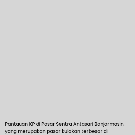
Pantauan KP di Pasar Sentra Antasari Banjarmasin,
yang merupakan pasar kulakan terbesar di