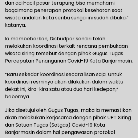
dan acil-acil pasar terapung bisa memahami
bagaimana penerapan protokol kesehatan saat
wisata andalan kota seribu sungai ini sudah dibuka,”
katanya.
Ia membeberkan, Disbudpar sendiri telah
melakukan koordinasi terkait rencana pembukaan
wisata siring tersebut dengan pihak Gugus Tugas
Percepatan Penanganan Covid-19 Kota Banjarmasin.
“Baru sekedar koordinasi secara lisan saja. Untuk
koordinasi resminya akan dilakukan dalam waktu
dekat ini, kira-kira satu atau dua hari kedepan,”
bebernya.
Jika disetujui oleh Gugus Tugas, maka ia memastikan
akan melakukan kerjasama dengan pihak UPT Siring
dan Satuan Tugas (Satgas) Covid-19 Kota
Banjarmasin dalam hal pengawasan protokol