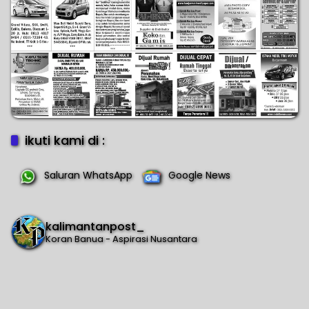
ikuti kami di :
Saluran WhatsApp
Google News
kalimantanpost_
Koran Banua - Aspirasi Nusantara