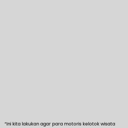
“Ini kita lakukan agar para motoris kelotok wisata