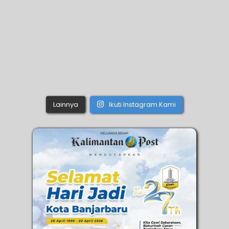
Lainnya
Ikuti Instagram Kami