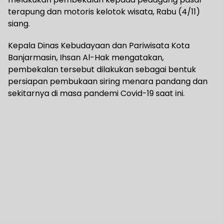
terapung dan motoris kelotok wisata, Rabu (4/11)
siang.
Kepala Dinas Kebudayaan dan Pariwisata Kota
Banjarmasin, Ihsan Al-Hak mengatakan,
pembekalan tersebut dilakukan sebagai bentuk
persiapan pembukaan siring menara pandang dan
sekitarnya di masa pandemi Covid-19 saat ini.