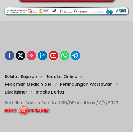
Sekilas Sejarah
Redaksi Online
Pedoman Media Siber
Perlindungan Wartawan
Disclaimer
Indeks Berita
Sertifikat Dewan Pers No.1139/DP-Verifikasi/K/X/2023