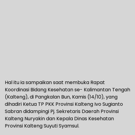
Hal itu ia sampaikan saat membuka Rapat
Koordinasi Bidang Kesehatan se- Kalimantan Tengah
(Kalteng), di Pangkalan Bun, Kamis (14/10), yang
dihadiri Ketua TP PKK Provinsi Kalteng Ivo Sugianto
Sabran didampingi Pj. Sekretaris Daerah Provinsi
Kalteng Nuryakin dan Kepala Dinas Kesehatan
Provinsi Kalteng Suyuti Syamsul.